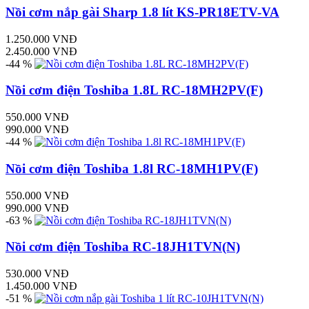
Nồi cơm nắp gài Sharp 1.8 lít KS-PR18ETV-VA
1.250.000 VNĐ
2.450.000 VNĐ
-44 %
Nồi cơm điện Toshiba 1.8L RC-18MH2PV(F)
550.000 VNĐ
990.000 VNĐ
-44 %
Nồi cơm điện Toshiba 1.8l RC-18MH1PV(F)
550.000 VNĐ
990.000 VNĐ
-63 %
Nồi cơm điện Toshiba RC-18JH1TVN(N)
530.000 VNĐ
1.450.000 VNĐ
-51 %