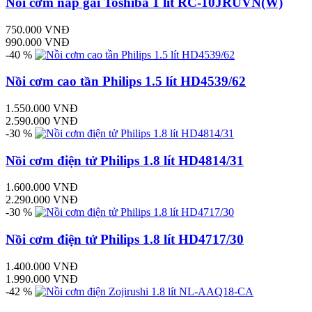
Nồi cơm nắp gài Toshiba 1 lít RC-10JRUVN(W)
750.000 VNĐ
990.000 VNĐ
-40 %
Nồi cơm cao tần Philips 1.5 lít HD4539/62
1.550.000 VNĐ
2.590.000 VNĐ
-30 %
Nồi cơm điện tử Philips 1.8 lít HD4814/31
1.600.000 VNĐ
2.290.000 VNĐ
-30 %
Nồi cơm điện tử Philips 1.8 lít HD4717/30
1.400.000 VNĐ
1.990.000 VNĐ
-42 %