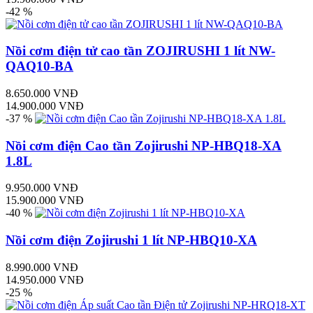
-42 %
Nồi cơm điện tử cao tần ZOJIRUSHI 1 lít NW-
QAQ10-BA
8.650.000 VNĐ
14.900.000 VNĐ
-37 %
Nồi cơm điện Cao tần Zojirushi NP-HBQ18-XA
1.8L
9.950.000 VNĐ
15.900.000 VNĐ
-40 %
Nồi cơm điện Zojirushi 1 lít NP-HBQ10-XA
8.990.000 VNĐ
14.950.000 VNĐ
-25 %