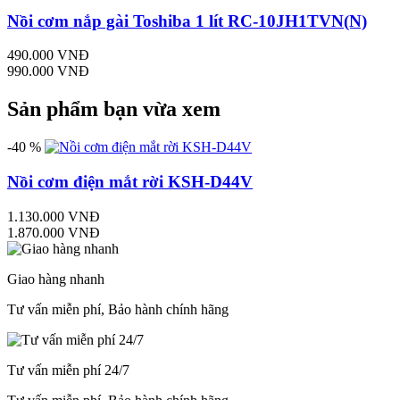
Nồi cơm nắp gài Toshiba 1 lít RC-10JH1TVN(N)
490.000 VNĐ
990.000 VNĐ
Sản phẩm bạn vừa xem
-40 %
Nồi cơm điện mắt rời KSH-D44V
1.130.000 VNĐ
1.870.000 VNĐ
Giao hàng nhanh
Tư vấn miễn phí, Bảo hành chính hãng
Tư vấn miễn phí 24/7