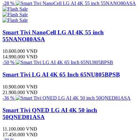
-28 %
Smart Tivi NanoCell LG AI 4K 55 inch
55NANO80ASA
10.600.000 VNĐ
14.990.000 VNĐ
-50 %
Smart Tivi LG AI 4K 65 Inch 65NU805BPSB
10.900.000 VNĐ
21.900.000 VNĐ
-36 %
Smart Tivi QNED LG AI 4K 50 inch
50QNED81ASA
11.100.000 VNĐ
17.450.000 VNĐ