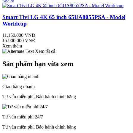
-30 %
Smart Tivi LG 4K 65 inch 65UA8055PSA - Model
Worldcup
11.150.000 VNĐ
15.900.000 VNĐ
Xem thêm
Xem tất cả
Sản phẩm bạn vừa xem
Giao hàng nhanh
Tư vấn miễn phí, Bảo hành chính hãng
Tư vấn miễn phí 24/7
Tư vấn miễn phí, Bảo hành chính hãng