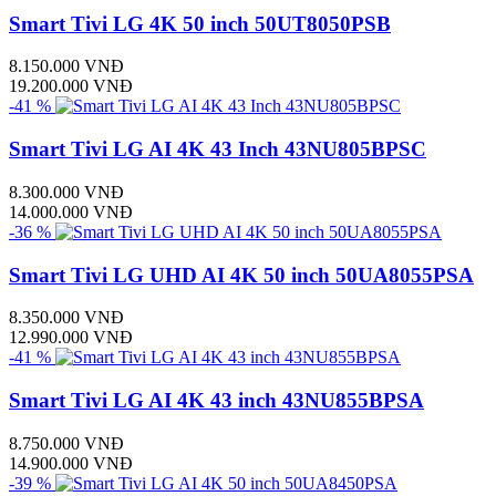
Smart Tivi LG 4K 50 inch 50UT8050PSB
8.150.000 VNĐ
19.200.000 VNĐ
-41 %
Smart Tivi LG AI 4K 43 Inch 43NU805BPSC
8.300.000 VNĐ
14.000.000 VNĐ
-36 %
Smart Tivi LG UHD AI 4K 50 inch 50UA8055PSA
8.350.000 VNĐ
12.990.000 VNĐ
-41 %
Smart Tivi LG AI 4K 43 inch 43NU855BPSA
8.750.000 VNĐ
14.900.000 VNĐ
-39 %