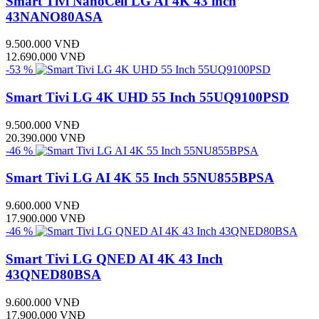
Smart Tivi NanoCell LG AI 4K 43 inch
43NANO80ASA
9.500.000 VNĐ
12.690.000 VNĐ
-53 %
Smart Tivi LG 4K UHD 55 Inch 55UQ9100PSD
9.500.000 VNĐ
20.390.000 VNĐ
-46 %
Smart Tivi LG AI 4K 55 Inch 55NU855BPSA
9.600.000 VNĐ
17.900.000 VNĐ
-46 %
Smart Tivi LG QNED AI 4K 43 Inch
43QNED80BSA
9.600.000 VNĐ
17.900.000 VNĐ