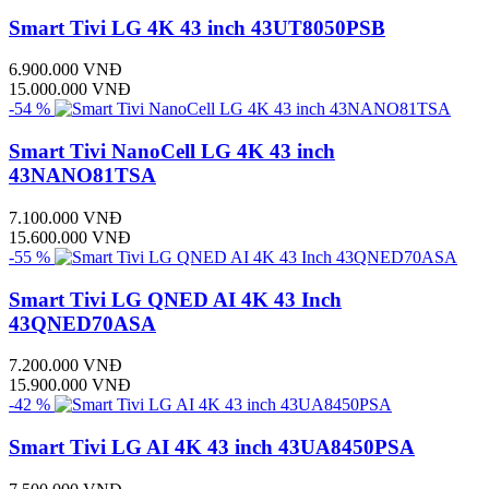
Smart Tivi LG 4K 43 inch 43UT8050PSB
6.900.000 VNĐ
15.000.000 VNĐ
-54 %
Smart Tivi NanoCell LG 4K 43 inch
43NANO81TSA
7.100.000 VNĐ
15.600.000 VNĐ
-55 %
Smart Tivi LG QNED AI 4K 43 Inch
43QNED70ASA
7.200.000 VNĐ
15.900.000 VNĐ
-42 %
Smart Tivi LG AI 4K 43 inch 43UA8450PSA