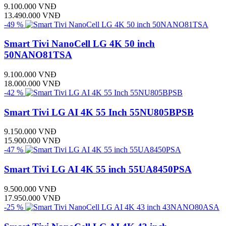
9.100.000 VNĐ
13.490.000 VNĐ
-49 %
Smart Tivi NanoCell LG 4K 50 inch
50NANO81TSA
9.100.000 VNĐ
18.000.000 VNĐ
-42 %
Smart Tivi LG AI 4K 55 Inch 55NU805BPSB
9.150.000 VNĐ
15.900.000 VNĐ
-47 %
Smart Tivi LG AI 4K 55 inch 55UA8450PSA
9.500.000 VNĐ
17.950.000 VNĐ
-25 %