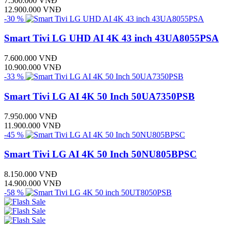
7.500.000 VNĐ
12.900.000 VNĐ
-30 %
Smart Tivi LG UHD AI 4K 43 inch 43UA8055PSA
7.600.000 VNĐ
10.900.000 VNĐ
-33 %
Smart Tivi LG AI 4K 50 Inch 50UA7350PSB
7.950.000 VNĐ
11.900.000 VNĐ
-45 %
Smart Tivi LG AI 4K 50 Inch 50NU805BPSC
8.150.000 VNĐ
14.900.000 VNĐ
-58 %