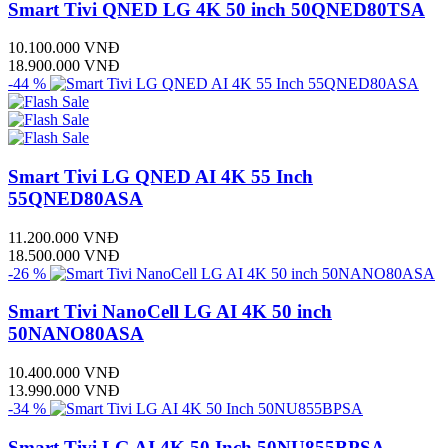
Smart Tivi QNED LG 4K 50 inch 50QNED80TSA
10.100.000 VNĐ
18.900.000 VNĐ
-44 %
Smart Tivi LG QNED AI 4K 55 Inch
55QNED80ASA
11.200.000 VNĐ
18.500.000 VNĐ
-26 %
Smart Tivi NanoCell LG AI 4K 50 inch
50NANO80ASA
10.400.000 VNĐ
13.990.000 VNĐ
-34 %
Smart Tivi LG AI 4K 50 Inch 50NU855BPSA