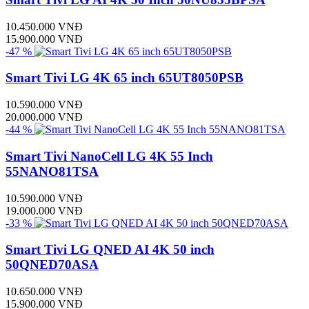
10.450.000 VNĐ
15.900.000 VNĐ
-47 %
Smart Tivi LG 4K 65 inch 65UT8050PSB
10.590.000 VNĐ
20.000.000 VNĐ
-44 %
Smart Tivi NanoCell LG 4K 55 Inch
55NANO81TSA
10.590.000 VNĐ
19.000.000 VNĐ
-33 %
Smart Tivi LG QNED AI 4K 50 inch
50QNED70ASA
10.650.000 VNĐ
15.900.000 VNĐ