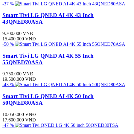
-37 %
Smart Tivi LG QNED AI 4K 43 Inch
43QNED80ASA
9.700.000 VNĐ
15.400.000 VNĐ
-50 %
Smart Tivi LG QNED AI 4K 55 Inch
55QNED70ASA
9.750.000 VNĐ
19.500.000 VNĐ
-43 %
Smart Tivi LG QNED AI 4K 50 Inch
50QNED80ASA
10.050.000 VNĐ
17.600.000 VNĐ
-47 %