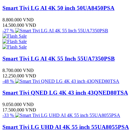
Smart Tivi LG AI 4K 50 inch 50UA8450PSA
8.800.000 VNĐ
14.500.000 VNĐ
-27 %
Smart Tivi LG AI 4K 55 Inch 55UA7350PSB
8.700.000 VNĐ
12.250.000 VNĐ
-48 %
Smart Tivi QNED LG 4K 43 inch 43QNED80TSA
9.050.000 VNĐ
17.500.000 VNĐ
-33 %
Smart Tivi LG UHD AI 4K 55 inch 55UA8055PSA