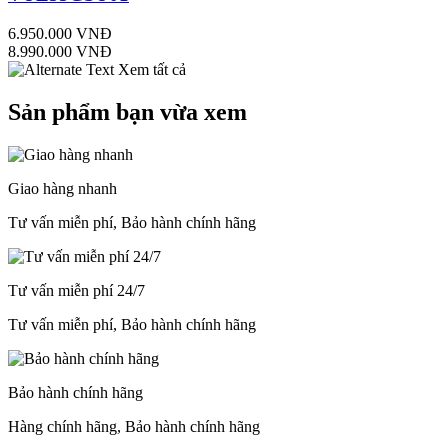
6.950.000 VNĐ
8.990.000 VNĐ
Xem tất cả
Sản phẩm bạn vừa xem
Giao hàng nhanh
Tư vấn miễn phí, Bảo hành chính hãng
Tư vấn miễn phí 24/7
Tư vấn miễn phí, Bảo hành chính hãng
Bảo hành chính hãng
Hàng chính hãng, Bảo hành chính hãng