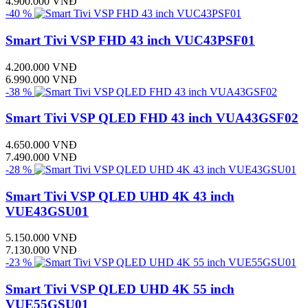
4.900.000 VNĐ
-40 %
Smart Tivi VSP FHD 43 inch VUC43PSF01
4.200.000 VNĐ
6.990.000 VNĐ
-38 %
Smart Tivi VSP QLED FHD 43 inch VUA43GSF02
4.650.000 VNĐ
7.490.000 VNĐ
-28 %
Smart Tivi VSP QLED UHD 4K 43 inch
VUE43GSU01
5.150.000 VNĐ
7.130.000 VNĐ
-23 %
Smart Tivi VSP QLED UHD 4K 55 inch
VUE55GSU01