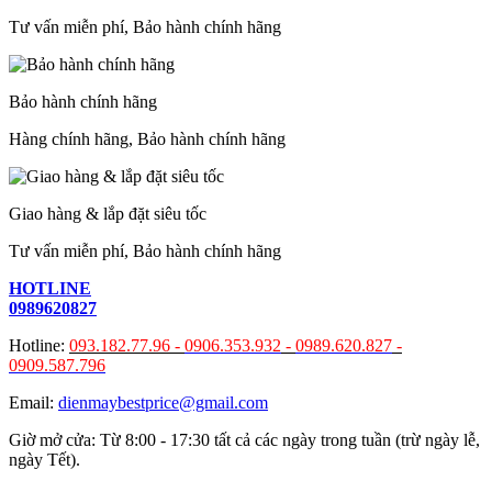
Tư vấn miễn phí, Bảo hành chính hãng
Bảo hành chính hãng
Hàng chính hãng, Bảo hành chính hãng
Giao hàng & lắp đặt siêu tốc
Tư vấn miễn phí, Bảo hành chính hãng
HOTLINE
0989620827
Hotline:
093.182.77.96 -
0906.353.932
-
0989.620.827
-
0909.587.796
Email:
dienmaybestprice@gmail.com
Giờ mở cửa: Từ 8:00 - 17:30 tất cả các ngày trong tuần (trừ ngày lễ,
ngày Tết).