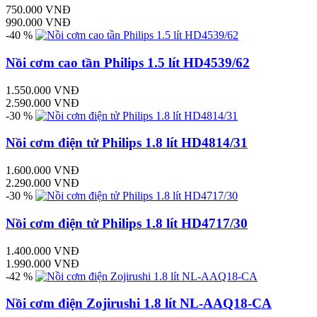
750.000 VNĐ
990.000 VNĐ
-40 %
Nồi cơm cao tần Philips 1.5 lít HD4539/62
1.550.000 VNĐ
2.590.000 VNĐ
-30 %
Nồi cơm điện tử Philips 1.8 lít HD4814/31
1.600.000 VNĐ
2.290.000 VNĐ
-30 %
Nồi cơm điện tử Philips 1.8 lít HD4717/30
1.400.000 VNĐ
1.990.000 VNĐ
-42 %
Nồi cơm điện Zojirushi 1.8 lít NL-AAQ18-CA