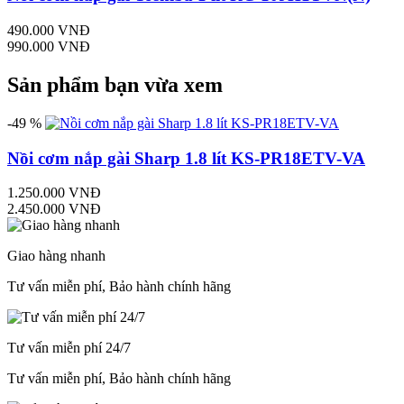
490.000 VNĐ
990.000 VNĐ
Sản phẩm bạn vừa xem
-49 %
Nồi cơm nắp gài Sharp 1.8 lít KS-PR18ETV-VA
1.250.000 VNĐ
2.450.000 VNĐ
Giao hàng nhanh
Tư vấn miễn phí, Bảo hành chính hãng
Tư vấn miễn phí 24/7
Tư vấn miễn phí, Bảo hành chính hãng