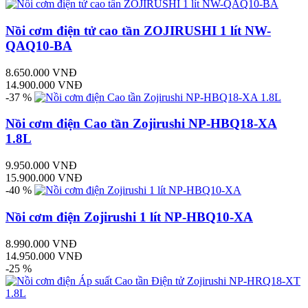
Nồi cơm điện tử cao tần ZOJIRUSHI 1 lít NW-
QAQ10-BA
8.650.000 VNĐ
14.900.000 VNĐ
-37 %
Nồi cơm điện Cao tần Zojirushi NP-HBQ18-XA
1.8L
9.950.000 VNĐ
15.900.000 VNĐ
-40 %
Nồi cơm điện Zojirushi 1 lít NP-HBQ10-XA
8.990.000 VNĐ
14.950.000 VNĐ
-25 %