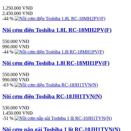
1.250.000 VNĐ
2.450.000 VNĐ
-44 %
Nồi cơm điện Toshiba 1.8L RC-18MH2PV(F)
550.000 VNĐ
990.000 VNĐ
-44 %
Nồi cơm điện Toshiba 1.8l RC-18MH1PV(F)
550.000 VNĐ
990.000 VNĐ
-63 %
Nồi cơm điện Toshiba RC-18JH1TVN(N)
530.000 VNĐ
1.450.000 VNĐ
-51 %
Nồi cơm nắp gài Toshiba 1 lít RC-10JH1TVN(N)