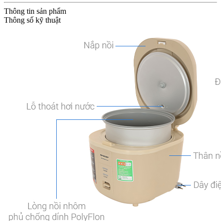
Thông tin sản phẩm
Thông số kỹ thuật