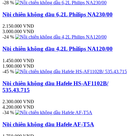
-28 %
Nồi chiên không dầu 6,2L Philips NA230/00
2.150.000 VNĐ
3.000.000 VNĐ
-24 %
Nồi chiên không dầu 4,2L Philips NA120/00
1.450.000 VNĐ
1.900.000 VNĐ
-45 %
Nồi chiên không dầu Hafele HS-AF1102B/
535.43.715
2.300.000 VNĐ
4.200.000 VNĐ
-34 %
Nồi chiên không dầu Hafele AF-T5A