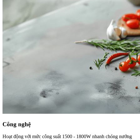
Công nghệ
Hoạt động với mức công suất 1500 - 1800W nhanh chóng nướng