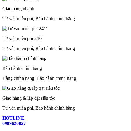
Giao hàng nhanh
Tư vấn miễn phí, Bảo hành chính hãng
Tư vấn miễn phí 24/7
Tư vấn miễn phí, Bảo hành chính hãng
Bảo hành chính hãng
Hàng chính hãng, Bảo hành chính hãng
Giao hàng & lắp đặt siêu tốc
Tư vấn miễn phí, Bảo hành chính hãng
HOTLINE
0989620827