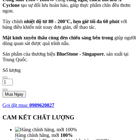
Cyclone
tạo sự đối lưu hoàn hảo, giúp thực phẩm chín đều thơm
ngon.
Tùy chỉnh
nhiệt độ từ 80 - 200°C, hẹn giờ tối đa 60 phút
với
bảng điều khiển nút xoay đơn giản, dễ thao tác.
Mặt kính xuyên thấu cùng đèn chiếu sáng bên trong
giúp người
dùng quan sát được quá trình nấu.
Sản phẩm của thương hiệu
BlueStone - Singapore
, sản xuất tại
Trung Quốc.
Số lượng
Mua Ngay
Gọi đặt mua:
0989620827
CAM KẾT CHẤT LƯỢNG
Hàng chính hãng, mới
100%