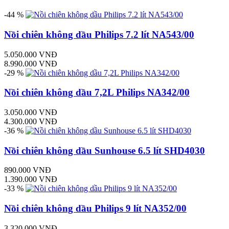
-44 %
Nồi chiên không dầu Philips 7.2 lít NA543/00
5.050.000 VNĐ
8.990.000 VNĐ
-29 %
Nồi chiên không dầu 7,2L Philips NA342/00
3.050.000 VNĐ
4.300.000 VNĐ
-36 %
Nồi chiên không dầu Sunhouse 6.5 lít SHD4030
890.000 VNĐ
1.390.000 VNĐ
-33 %
Nồi chiên không dầu Philips 9 lít NA352/00
3.320.000 VNĐ