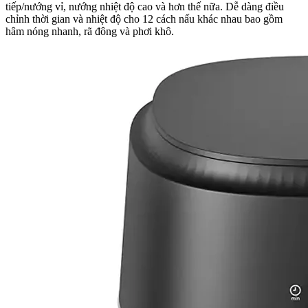
tiếp/nướng vỉ, nướng nhiệt độ cao và hơn thế nữa. Dễ dàng điều
chỉnh thời gian và nhiệt độ cho 12 cách nấu khác nhau bao gồm
hâm nóng nhanh, rã đông và phơi khô.