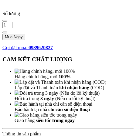
Số lượng
Mua Ngay
Gọi đặt mua:
0989620827
CAM KẾT CHẤT LƯỢNG
Hàng chính hãng, mới
100%
Lắp đặt và Thanh toán
khi nhận hàng
(COD)
Đổi trả trong
3 ngày
(Nếu do lỗi kỹ thuật)
Bảo hành tại nhà
chỉ cần số điện thoại
Giao hàng
siêu tốc trong ngày
Thông tin sản phẩm