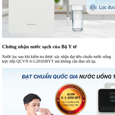
Chứng nhận nước sạch của Bộ Y tế
Nước lọc sau khi kiểm tra được xác nhận đạt tiêu chuẩn nước uống
trực tiếp QCVN 6-1:2010/BYT mà không cần đun sôi lại.