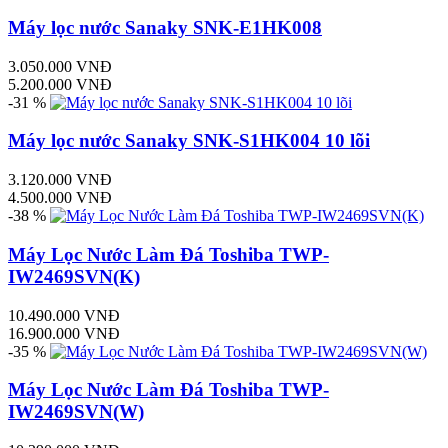
Máy lọc nước Sanaky SNK-E1HK008
3.050.000 VNĐ
5.200.000 VNĐ
-31 %
Máy lọc nước Sanaky SNK-S1HK004 10 lõi
3.120.000 VNĐ
4.500.000 VNĐ
-38 %
Máy Lọc Nước Làm Đá Toshiba TWP-
IW2469SVN(K)
10.490.000 VNĐ
16.900.000 VNĐ
-35 %
Máy Lọc Nước Làm Đá Toshiba TWP-
IW2469SVN(W)