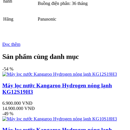
hành
Buồng điện phân: 36 tháng
Hãng
Panasonic
Đọc thêm
Sản phẩm cùng danh mục
-54 %
Máy lọc nước Kangaroo Hydrogen nóng lạnh
KG12S19H3
6.900.000 VNĐ
14.900.000 VNĐ
-49 %
Máy lọc nước Kangaroo Hydrogen nóng lạnh