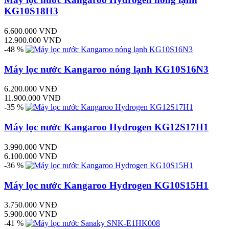
KG10S18H3
6.600.000 VNĐ
12.900.000 VNĐ
-48 %
Máy lọc nước Kangaroo nóng lạnh KG10S16N3
6.200.000 VNĐ
11.900.000 VNĐ
-35 %
Máy lọc nước Kangaroo Hydrogen KG12S17H1
3.990.000 VNĐ
6.100.000 VNĐ
-36 %
Máy lọc nước Kangaroo Hydrogen KG10S15H1
3.750.000 VNĐ
5.900.000 VNĐ
-41 %