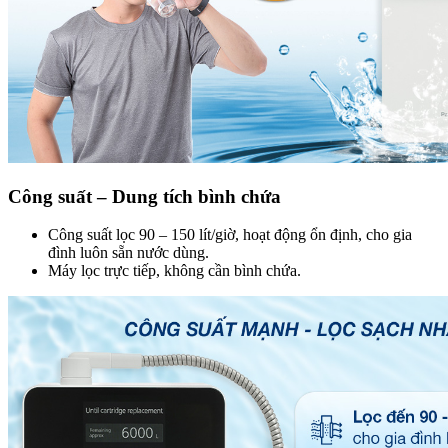
Công suất – Dung tích bình chứa
Công suất lọc 90 – 150 lít/giờ,
hoạt động ổn định, cho gia
đình luôn sẵn nước dùng.
Máy lọc trực tiếp, không cần bình chứa.