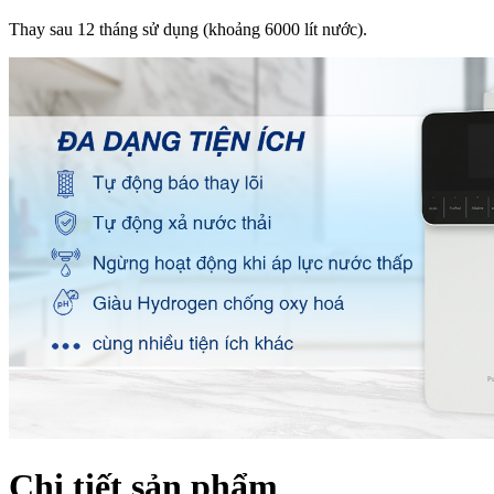
Thay sau 12 tháng sử dụng (khoảng 6000 lít nước).
Chi tiết sản phẩm