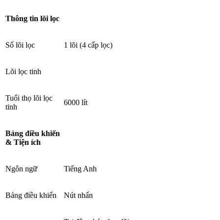
Thông tin lõi lọc
Số lõi lọc
1 lõi (4 cấp lọc)
Lõi lọc tinh
Tuổi thọ lõi lọc
6000 lít
tinh
Bảng điều khiển
& Tiện ích
Ngôn ngữ
Tiếng Anh
Bảng điều khiển
Nút nhấn