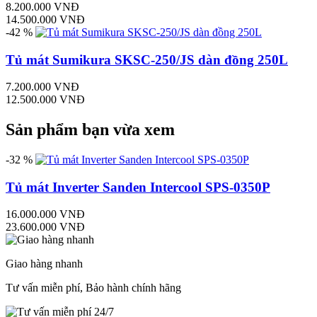
8.200.000 VNĐ
14.500.000 VNĐ
-42 %
Tủ mát Sumikura SKSC-250/JS dàn đồng 250L
7.200.000 VNĐ
12.500.000 VNĐ
Sản phẩm bạn vừa xem
-32 %
Tủ mát Inverter Sanden Intercool SPS-0350P
16.000.000 VNĐ
23.600.000 VNĐ
Giao hàng nhanh
Tư vấn miễn phí, Bảo hành chính hãng