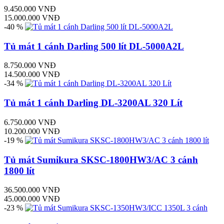
9.450.000 VNĐ
15.000.000 VNĐ
-40 %
Tủ mát 1 cánh Darling 500 lít DL-5000A2L
8.750.000 VNĐ
14.500.000 VNĐ
-34 %
Tủ mát 1 cánh Darling DL-3200AL 320 Lít
6.750.000 VNĐ
10.200.000 VNĐ
-19 %
Tủ mát Sumikura SKSC-1800HW3/AC 3 cánh
1800 lít
36.500.000 VNĐ
45.000.000 VNĐ
-23 %