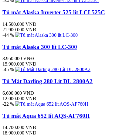
-34 %
Tủ mát Alaska Inverter 525 lít LCI-525C
14.500.000 VNĐ
21.900.000 VNĐ
-44 %
Tủ mát Alaska 300 lít LC-300
8.950.000 VNĐ
15.900.000 VNĐ
-45 %
Tủ Mát Darling 280 Lít DL-2800A2
6.600.000 VNĐ
12.000.000 VNĐ
-22 %
Tủ mát Aqua 652 lít AQS-AF760H
14.700.000 VNĐ
18.900.000 VNĐ