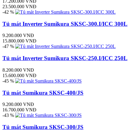
17.200.000 VNĐ
23.500.000 VNĐ
-42 %
Tủ mát Inverter Sumikura SKSC-300.I/ICC 300L
9.200.000 VNĐ
15.800.000 VNĐ
-47 %
Tủ mát Inverter Sumikura SKSC-250.I/ICC 250L
8.200.000 VNĐ
15.600.000 VNĐ
-45 %
Tủ mát Sumikura SKSC-400/JS
9.200.000 VNĐ
16.700.000 VNĐ
-43 %
Tủ mát Sumikura SKSC-300/JS