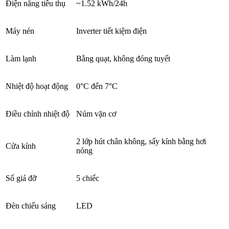
Điện năng tiêu thụ
~1.52 kWh/24h
Máy nén
Inverter tiết kiệm điện
Làm lạnh
Bằng quạt, không đóng tuyết
Nhiệt độ hoạt động
0°C đến 7°C
Điều chỉnh nhiệt độ
Núm vặn cơ
2 lớp hút chân không, sấy kính bằng hơi
Cửa kính
nóng
Số giá đỡ
5 chiếc
Đèn chiếu sáng
LED