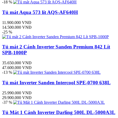
-18 %
Tủ mát Aqua 573 lít AQS-AF640H
11.900.000 VNĐ
14.500.000 VNĐ
-25 %
Tủ mát 2 Cánh Inverter Sanden Premium 842 Lít
SPB-1000P
35.650.000 VNĐ
47.600.000 VNĐ
-13 %
Tủ mát Inverter Sanden Intercool SPE-0700 638L
25.990.000 VNĐ
29.900.000 VNĐ
-37 %
Tủ Mát 1 Cánh Inverter Darling 500L DL-5000A3L