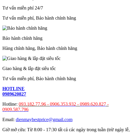
Tư vấn miễn phí 24/7
Tư vấn miễn phí, Bảo hành chính hãng
Bảo hành chính hãng
Hàng chính hãng, Bảo hành chính hãng
Giao hàng & lắp đặt siêu tốc
Tư vấn miễn phí, Bảo hành chính hãng
HOTLINE
0989620827
Hotline:
093.182.77.96 -
0906.353.932
-
0989.620.827
-
0909.587.796
Email:
dienmaybestprice@gmail.com
Giờ mở cửa: Từ 8:00 - 17:30 tất cả các ngày trong tuần (trừ ngày lễ,