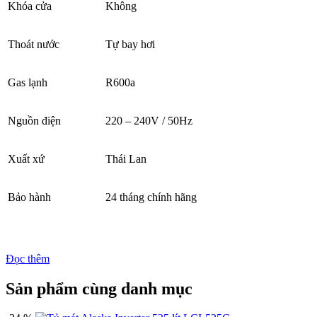
Khóa cửa
Không
Thoát nước
Tự bay hơi
Gas lạnh
R600a
Nguồn điện
220 – 240V / 50Hz
Xuất xứ
Thái Lan
Bảo hành
24 tháng chính hãng
Đọc thêm
Sản phẩm cùng danh mục