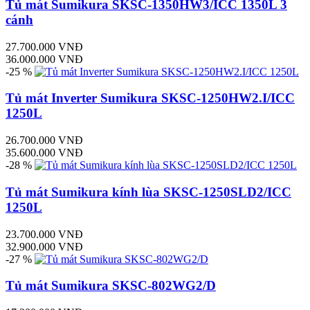
Tủ mát Sumikura SKSC-1350HW3/ICC 1350L 3
cánh
27.700.000 VNĐ
36.000.000 VNĐ
-25 %
Tủ mát Inverter Sumikura SKSC-1250HW2.I/ICC
1250L
26.700.000 VNĐ
35.600.000 VNĐ
-28 %
Tủ mát Sumikura kính lùa SKSC-1250SLD2/ICC
1250L
23.700.000 VNĐ
32.900.000 VNĐ
-27 %
Tủ mát Sumikura SKSC-802WG2/D