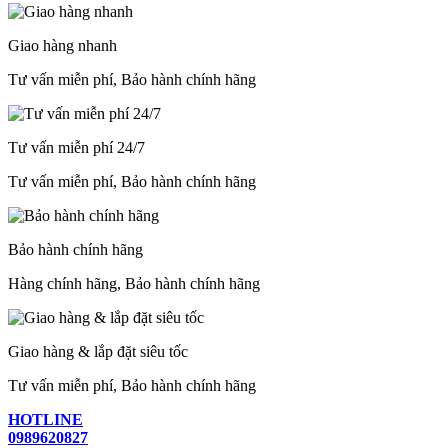
Giao hàng nhanh
Tư vấn miễn phí, Bảo hành chính hãng
Tư vấn miễn phí 24/7
Tư vấn miễn phí, Bảo hành chính hãng
Bảo hành chính hãng
Hàng chính hãng, Bảo hành chính hãng
Giao hàng & lắp đặt siêu tốc
Tư vấn miễn phí, Bảo hành chính hãng
HOTLINE
0989620827