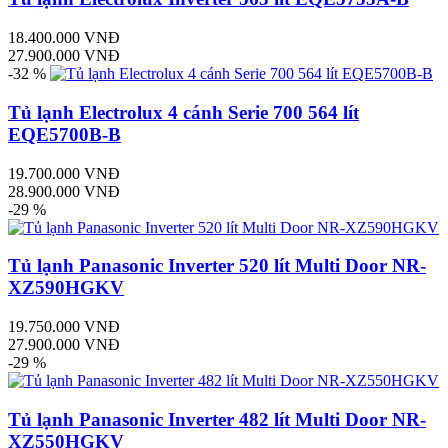
18.400.000 VNĐ
27.900.000 VNĐ
-32 %
Tủ lạnh Electrolux 4 cánh Serie 700 564 lít
EQE5700B-B
19.700.000 VNĐ
28.900.000 VNĐ
-29 %
Tủ lạnh Panasonic Inverter 520 lít Multi Door NR-
XZ590HGKV
19.750.000 VNĐ
27.900.000 VNĐ
-29 %
Tủ lạnh Panasonic Inverter 482 lít Multi Door NR-
XZ550HGKV