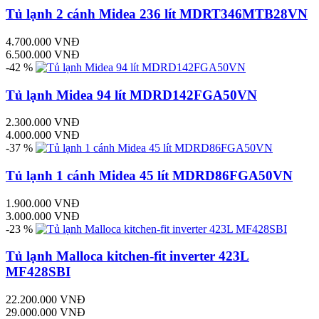
Tủ lạnh 2 cánh Midea 236 lít MDRT346MTB28VN
4.700.000 VNĐ
6.500.000 VNĐ
-42 %
Tủ lạnh Midea 94 lít MDRD142FGA50VN
2.300.000 VNĐ
4.000.000 VNĐ
-37 %
Tủ lạnh 1 cánh Midea 45 lít MDRD86FGA50VN
1.900.000 VNĐ
3.000.000 VNĐ
-23 %
Tủ lạnh Malloca kitchen-fit inverter 423L
MF428SBI
22.200.000 VNĐ
29.000.000 VNĐ