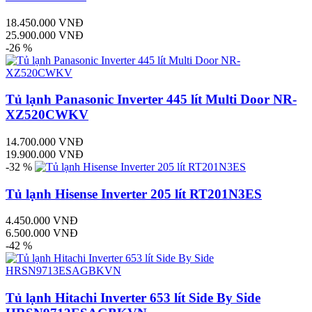
18.450.000 VNĐ
25.900.000 VNĐ
-26 %
Tủ lạnh Panasonic Inverter 445 lít Multi Door NR-
XZ520CWKV
14.700.000 VNĐ
19.900.000 VNĐ
-32 %
Tủ lạnh Hisense Inverter 205 lít RT201N3ES
4.450.000 VNĐ
6.500.000 VNĐ
-42 %
Tủ lạnh Hitachi Inverter 653 lít Side By Side