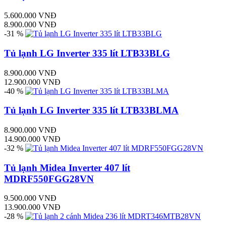
5.600.000 VNĐ
8.900.000 VNĐ
-31 %
Tủ lạnh LG Inverter 335 lít LTB33BLG
8.900.000 VNĐ
12.900.000 VNĐ
-40 %
Tủ lạnh LG Inverter 335 lít LTB33BLMA
8.900.000 VNĐ
14.900.000 VNĐ
-32 %
Tủ lạnh Midea Inverter 407 lít
MDRF550FGG28VN
9.500.000 VNĐ
13.900.000 VNĐ
-28 %