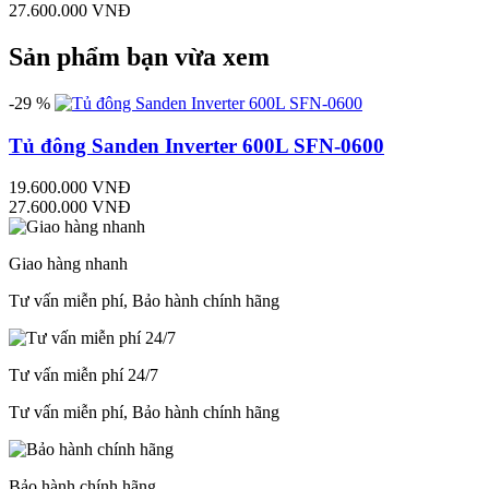
27.600.000 VNĐ
Sản phẩm bạn vừa xem
-29 %
Tủ đông Sanden Inverter 600L SFN-0600
19.600.000 VNĐ
27.600.000 VNĐ
Giao hàng nhanh
Tư vấn miễn phí, Bảo hành chính hãng
Tư vấn miễn phí 24/7
Tư vấn miễn phí, Bảo hành chính hãng
Bảo hành chính hãng