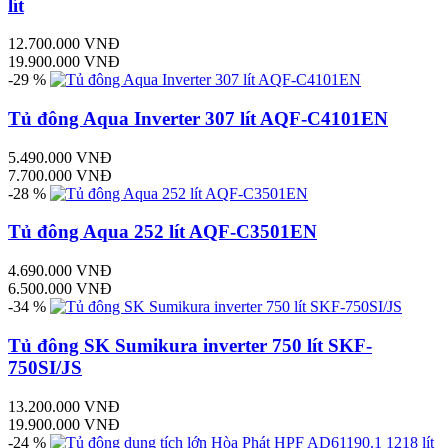
lít
12.700.000 VNĐ
19.900.000 VNĐ
-29 %
Tủ đông Aqua Inverter 307 lít AQF-C4101EN
5.490.000 VNĐ
7.700.000 VNĐ
-28 %
Tủ đông Aqua 252 lít AQF-C3501EN
4.690.000 VNĐ
6.500.000 VNĐ
-34 %
Tủ đông SK Sumikura inverter 750 lít SKF-
750SI/JS
13.200.000 VNĐ
19.900.000 VNĐ
-24 %