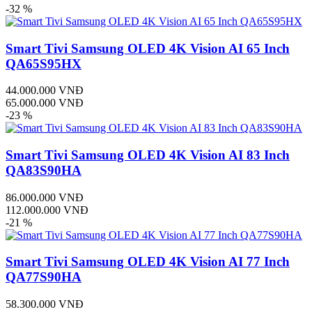
-32 %
Smart Tivi Samsung OLED 4K Vision AI 65 Inch
QA65S95HX
44.000.000 VNĐ
65.000.000 VNĐ
-23 %
Smart Tivi Samsung OLED 4K Vision AI 83 Inch
QA83S90HA
86.000.000 VNĐ
112.000.000 VNĐ
-21 %
Smart Tivi Samsung OLED 4K Vision AI 77 Inch
QA77S90HA
58.300.000 VNĐ