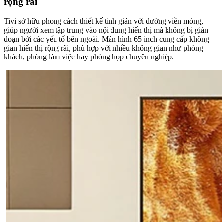
rộng rãi
Tivi sở hữu phong cách thiết kế tinh giản với đường viền mỏng,
giúp người xem tập trung vào nội dung hiển thị mà không bị gián
đoạn bởi các yếu tố bên ngoài. Màn hình 65 inch cung cấp không
gian hiển thị rộng rãi, phù hợp với nhiều không gian như phòng
khách, phòng làm việc hay phòng họp chuyên nghiệp.