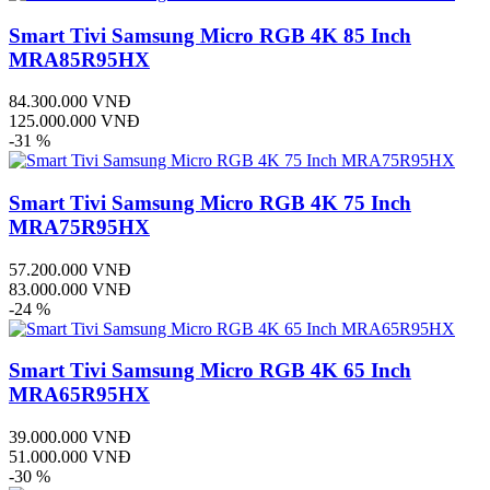
Smart Tivi Samsung Micro RGB 4K 85 Inch
MRA85R95HX
84.300.000 VNĐ
125.000.000 VNĐ
-31 %
Smart Tivi Samsung Micro RGB 4K 75 Inch
MRA75R95HX
57.200.000 VNĐ
83.000.000 VNĐ
-24 %
Smart Tivi Samsung Micro RGB 4K 65 Inch
MRA65R95HX
39.000.000 VNĐ
51.000.000 VNĐ
-30 %