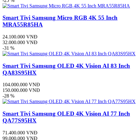
-25 %
Smart Tivi Samsung Micro RGB 4K 55 Inch
MRA55R85HA
24.100.000 VNĐ
32.000.000 VNĐ
-31 %
Smart Tivi Samsung OLED 4K Vision AI 83 Inch
QA83S95HX
104.000.000 VNĐ
150.000.000 VNĐ
-28 %
Smart Tivi Samsung OLED 4K Vision AI 77 Inch
QA77S95HX
71.400.000 VNĐ
99.000.000 VNĐ