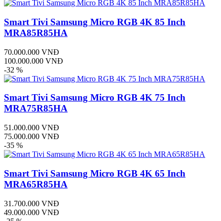
Smart Tivi Samsung Micro RGB 4K 85 Inch
MRA85R85HA
70.000.000 VNĐ
100.000.000 VNĐ
-32 %
Smart Tivi Samsung Micro RGB 4K 75 Inch
MRA75R85HA
51.000.000 VNĐ
75.000.000 VNĐ
-35 %
Smart Tivi Samsung Micro RGB 4K 65 Inch
MRA65R85HA
31.700.000 VNĐ
49.000.000 VNĐ