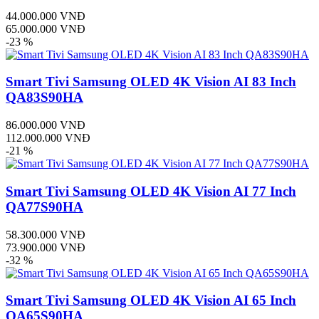
44.000.000 VNĐ
65.000.000 VNĐ
-23 %
Smart Tivi Samsung OLED 4K Vision AI 83 Inch
QA83S90HA
86.000.000 VNĐ
112.000.000 VNĐ
-21 %
Smart Tivi Samsung OLED 4K Vision AI 77 Inch
QA77S90HA
58.300.000 VNĐ
73.900.000 VNĐ
-32 %
Smart Tivi Samsung OLED 4K Vision AI 65 Inch
QA65S90HA