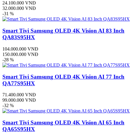
24.100.000 VNĐ
32.000.000 VNĐ
-31 %
Smart Tivi Samsung OLED 4K Vision AI 83 Inch
QA83S95HX
104.000.000 VNĐ
150.000.000 VNĐ
-28 %
Smart Tivi Samsung OLED 4K Vision AI 77 Inch
QA77S95HX
71.400.000 VNĐ
99.000.000 VNĐ
-32 %
Smart Tivi Samsung OLED 4K Vision AI 65 Inch
QA65S95HX