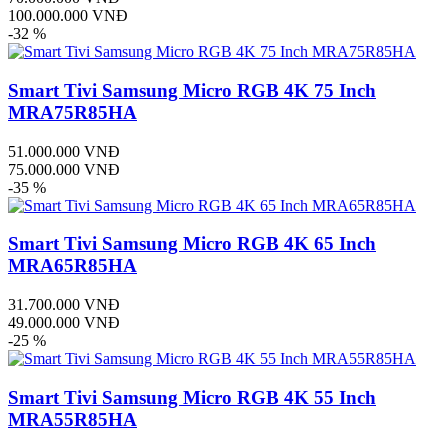
100.000.000 VNĐ
-32 %
Smart Tivi Samsung Micro RGB 4K 75 Inch
MRA75R85HA
51.000.000 VNĐ
75.000.000 VNĐ
-35 %
Smart Tivi Samsung Micro RGB 4K 65 Inch
MRA65R85HA
31.700.000 VNĐ
49.000.000 VNĐ
-25 %
Smart Tivi Samsung Micro RGB 4K 55 Inch
MRA55R85HA