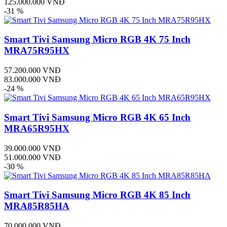
125.000.000 VNĐ
-31 %
Smart Tivi Samsung Micro RGB 4K 75 Inch
MRA75R95HX
57.200.000 VNĐ
83.000.000 VNĐ
-24 %
Smart Tivi Samsung Micro RGB 4K 65 Inch
MRA65R95HX
39.000.000 VNĐ
51.000.000 VNĐ
-30 %
Smart Tivi Samsung Micro RGB 4K 85 Inch
MRA85R85HA
70.000.000 VNĐ