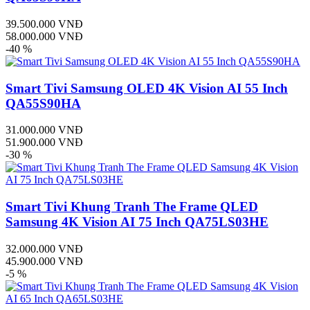
39.500.000 VNĐ
58.000.000 VNĐ
-40 %
Smart Tivi Samsung OLED 4K Vision AI 55 Inch
QA55S90HA
31.000.000 VNĐ
51.900.000 VNĐ
-30 %
Smart Tivi Khung Tranh The Frame QLED
Samsung 4K Vision AI 75 Inch QA75LS03HE
32.000.000 VNĐ
45.900.000 VNĐ
-5 %