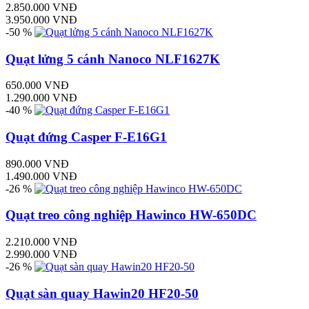
2.850.000 VNĐ
3.950.000 VNĐ
-50 %
Quạt lửng 5 cánh Nanoco NLF1627K
650.000 VNĐ
1.290.000 VNĐ
-40 %
Quạt đứng Casper F-E16G1
890.000 VNĐ
1.490.000 VNĐ
-26 %
Quạt treo công nghiệp Hawinco HW-650DC
2.210.000 VNĐ
2.990.000 VNĐ
-26 %
Quạt sàn quay Hawin20 HF20-50