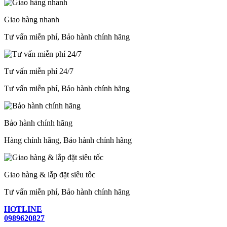
Giao hàng nhanh
Tư vấn miễn phí, Bảo hành chính hãng
Tư vấn miễn phí 24/7
Tư vấn miễn phí, Bảo hành chính hãng
Bảo hành chính hãng
Hàng chính hãng, Bảo hành chính hãng
Giao hàng & lắp đặt siêu tốc
Tư vấn miễn phí, Bảo hành chính hãng
HOTLINE
0989620827