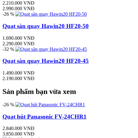
2.210.000 VNĐ
2.990.000 VNĐ
-26 %
Quạt sàn quay Hawin20 HF20-50
1.690.000 VNĐ
2.290.000 VNĐ
-32 %
Quạt sàn quay Hawin20 HF20-45
1.490.000 VNĐ
2.190.000 VNĐ
Sản phẩm bạn vừa xem
-26 %
Quạt hút Panasonic FV-24CHR1
2.840.000 VNĐ
3.850.000 VNĐ