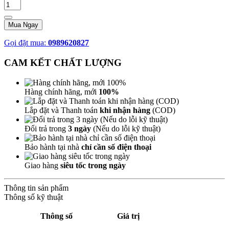
Mua Ngay
Gọi đặt mua:
0989620827
CAM KẾT CHẤT LƯỢNG
Hàng chính hãng, mới
100%
Lắp đặt và Thanh toán
khi nhận hàng
(COD)
Đổi trả trong
3 ngày
(Nếu do lỗi kỹ thuật)
Bảo hành tại nhà
chỉ cần số điện thoại
Giao hàng
siêu tốc trong ngày
Thông tin sản phẩm
Thông số kỹ thuật
Thông số
Giá trị