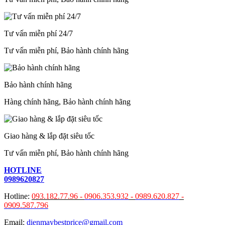
Tư vấn miễn phí 24/7
Tư vấn miễn phí, Bảo hành chính hãng
Bảo hành chính hãng
Hàng chính hãng, Bảo hành chính hãng
Giao hàng & lắp đặt siêu tốc
Tư vấn miễn phí, Bảo hành chính hãng
HOTLINE
0989620827
Hotline:
093.182.77.96 -
0906.353.932
-
0989.620.827
-
0909.587.796
Email:
dienmaybestprice@gmail.com