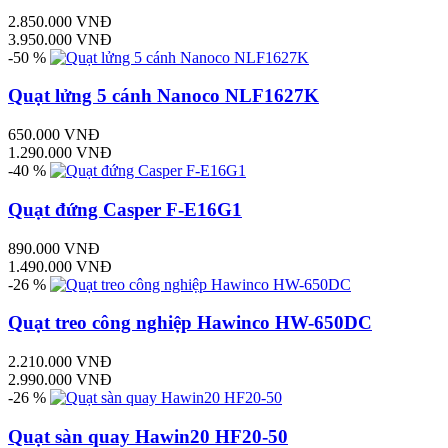
2.850.000 VNĐ
3.950.000 VNĐ
-50 %
Quạt lửng 5 cánh Nanoco NLF1627K
650.000 VNĐ
1.290.000 VNĐ
-40 %
Quạt đứng Casper F-E16G1
890.000 VNĐ
1.490.000 VNĐ
-26 %
Quạt treo công nghiệp Hawinco HW-650DC
2.210.000 VNĐ
2.990.000 VNĐ
-26 %
Quạt sàn quay Hawin20 HF20-50