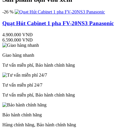
-26 %
Quạt Hút Cabinet 1 pha FV-20NS3 Panasonic
4.900.000 VNĐ
6.590.000 VNĐ
Giao hàng nhanh
Tư vấn miễn phí, Bảo hành chính hãng
Tư vấn miễn phí 24/7
Tư vấn miễn phí, Bảo hành chính hãng
Bảo hành chính hãng
Hàng chính hãng, Bảo hành chính hãng