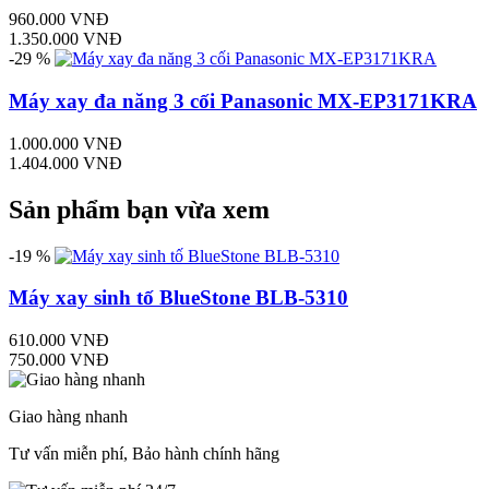
960.000 VNĐ
1.350.000 VNĐ
-29 %
Máy xay đa năng 3 cối Panasonic MX-EP3171KRA
1.000.000 VNĐ
1.404.000 VNĐ
Sản phẩm bạn vừa xem
-19 %
Máy xay sinh tố BlueStone BLB-5310
610.000 VNĐ
750.000 VNĐ
Giao hàng nhanh
Tư vấn miễn phí, Bảo hành chính hãng