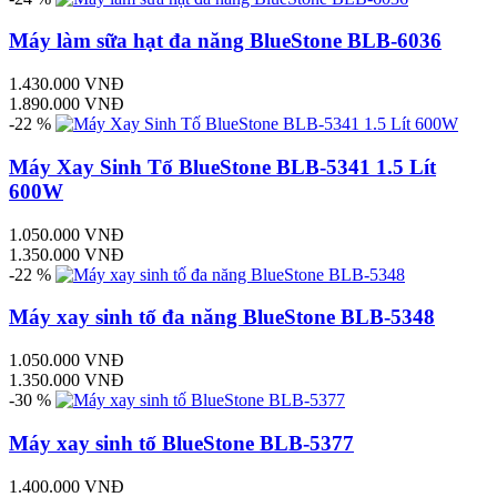
Máy làm sữa hạt đa năng BlueStone BLB-6036
1.430.000 VNĐ
1.890.000 VNĐ
-22 %
Máy Xay Sinh Tố BlueStone BLB-5341 1.5 Lít
600W
1.050.000 VNĐ
1.350.000 VNĐ
-22 %
Máy xay sinh tố đa năng BlueStone BLB-5348
1.050.000 VNĐ
1.350.000 VNĐ
-30 %
Máy xay sinh tố BlueStone BLB-5377
1.400.000 VNĐ