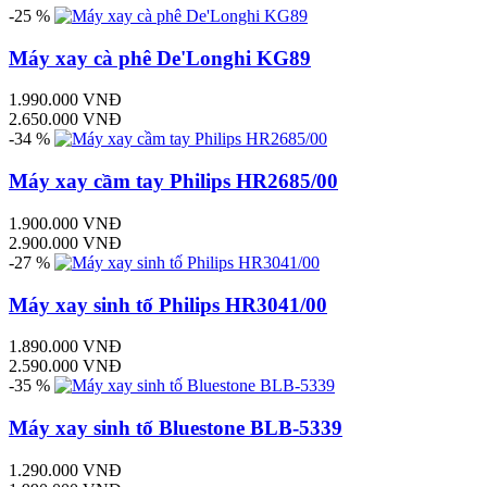
-25 %
Máy xay cà phê De'Longhi KG89
1.990.000 VNĐ
2.650.000 VNĐ
-34 %
Máy xay cầm tay Philips HR2685/00
1.900.000 VNĐ
2.900.000 VNĐ
-27 %
Máy xay sinh tố Philips HR3041/00
1.890.000 VNĐ
2.590.000 VNĐ
-35 %
Máy xay sinh tố Bluestone BLB-5339
1.290.000 VNĐ