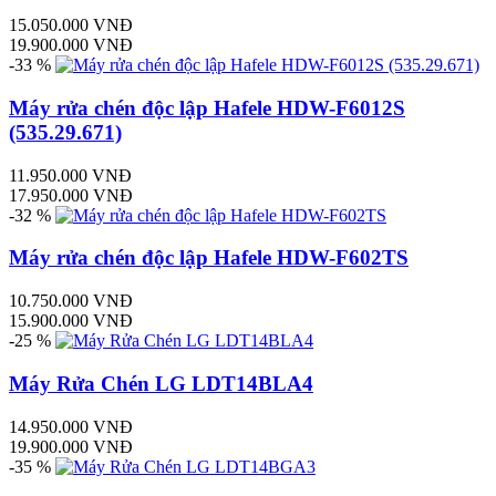
15.050.000 VNĐ
19.900.000 VNĐ
-33 %
Máy rửa chén độc lập Hafele HDW-F6012S
(535.29.671)
11.950.000 VNĐ
17.950.000 VNĐ
-32 %
Máy rửa chén độc lập Hafele HDW-F602TS
10.750.000 VNĐ
15.900.000 VNĐ
-25 %
Máy Rửa Chén LG LDT14BLA4
14.950.000 VNĐ
19.900.000 VNĐ
-35 %