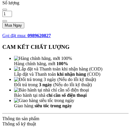
Số lượng
Mua Ngay
Gọi đặt mua:
0989620827
CAM KẾT CHẤT LƯỢNG
Hàng chính hãng, mới
100%
Lắp đặt và Thanh toán
khi nhận hàng
(COD)
Đổi trả trong
3 ngày
(Nếu do lỗi kỹ thuật)
Bảo hành tại nhà
chỉ cần số điện thoại
Giao hàng
siêu tốc trong ngày
Thông tin sản phẩm
Thông số kỹ thuật