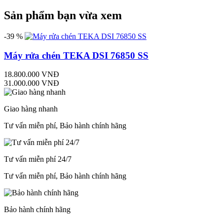
Sản phẩm bạn vừa xem
-39 %
Máy rửa chén TEKA DSI 76850 SS
18.800.000 VNĐ
31.000.000 VNĐ
Giao hàng nhanh
Tư vấn miễn phí, Bảo hành chính hãng
Tư vấn miễn phí 24/7
Tư vấn miễn phí, Bảo hành chính hãng
Bảo hành chính hãng