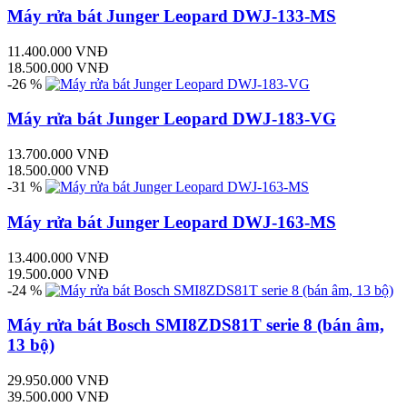
Máy rửa bát Junger Leopard DWJ-133-MS
11.400.000 VNĐ
18.500.000 VNĐ
-26 %
Máy rửa bát Junger Leopard DWJ-183-VG
13.700.000 VNĐ
18.500.000 VNĐ
-31 %
Máy rửa bát Junger Leopard DWJ-163-MS
13.400.000 VNĐ
19.500.000 VNĐ
-24 %
Máy rửa bát Bosch SMI8ZDS81T serie 8 (bán âm,
13 bộ)
29.950.000 VNĐ
39.500.000 VNĐ