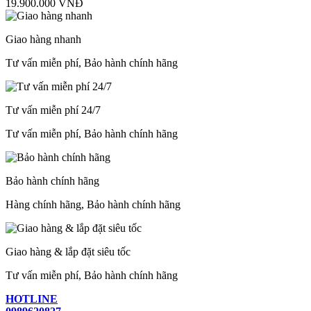
19.900.000 VNĐ
Giao hàng nhanh
Tư vấn miễn phí, Bảo hành chính hãng
Tư vấn miễn phí 24/7
Tư vấn miễn phí, Bảo hành chính hãng
Bảo hành chính hãng
Hàng chính hãng, Bảo hành chính hãng
Giao hàng & lắp đặt siêu tốc
Tư vấn miễn phí, Bảo hành chính hãng
HOTLINE