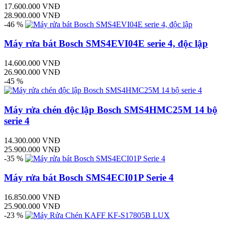
17.600.000 VNĐ
28.900.000 VNĐ
-46 %
Máy rửa bát Bosch SMS4EVI04E serie 4, độc lập
14.600.000 VNĐ
26.900.000 VNĐ
-45 %
Máy rửa chén độc lập Bosch SMS4HMC25M 14 bộ
serie 4
14.300.000 VNĐ
25.900.000 VNĐ
-35 %
Máy rửa bát Bosch SMS4ECI01P Serie 4
16.850.000 VNĐ
25.900.000 VNĐ
-23 %