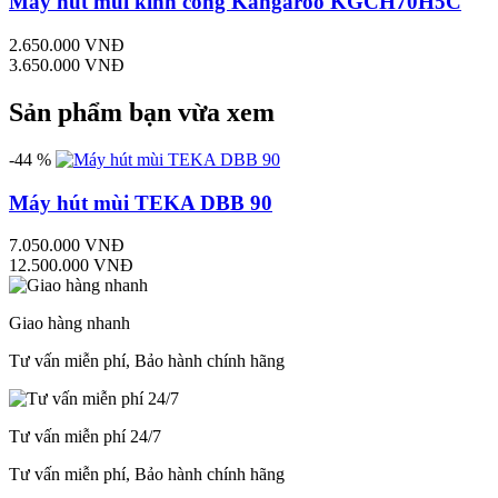
Máy hút mùi kính cong Kangaroo KGCH70H5C
2.650.000 VNĐ
3.650.000 VNĐ
Sản phẩm bạn vừa xem
-44 %
Máy hút mùi TEKA DBB 90
7.050.000 VNĐ
12.500.000 VNĐ
Giao hàng nhanh
Tư vấn miễn phí, Bảo hành chính hãng
Tư vấn miễn phí 24/7
Tư vấn miễn phí, Bảo hành chính hãng