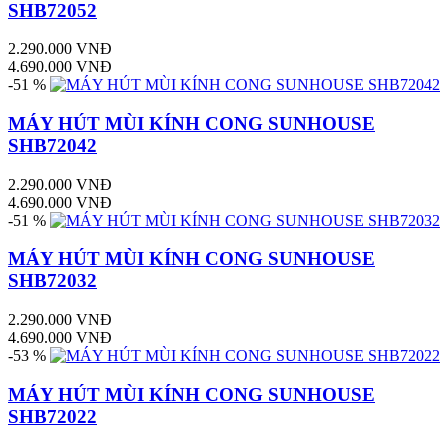
SHB72052
2.290.000 VNĐ
4.690.000 VNĐ
-51 %
MÁY HÚT MÙI KÍNH CONG SUNHOUSE
SHB72042
2.290.000 VNĐ
4.690.000 VNĐ
-51 %
MÁY HÚT MÙI KÍNH CONG SUNHOUSE
SHB72032
2.290.000 VNĐ
4.690.000 VNĐ
-53 %
MÁY HÚT MÙI KÍNH CONG SUNHOUSE
SHB72022