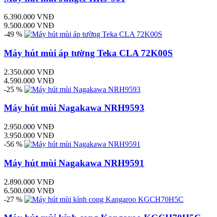
6.390.000 VNĐ
9.500.000 VNĐ
-49 %
Máy hút mùi áp tường Teka CLA 72K00S
2.350.000 VNĐ
4.590.000 VNĐ
-25 %
Máy hút mùi Nagakawa NRH9593
2.950.000 VNĐ
3.950.000 VNĐ
-56 %
Máy hút mùi Nagakawa NRH9591
2.890.000 VNĐ
6.500.000 VNĐ
-27 %