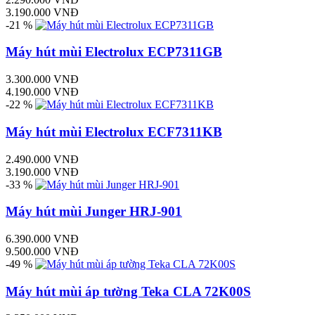
3.190.000 VNĐ
-21 %
Máy hút mùi Electrolux ECP7311GB
3.300.000 VNĐ
4.190.000 VNĐ
-22 %
Máy hút mùi Electrolux ECF7311KB
2.490.000 VNĐ
3.190.000 VNĐ
-33 %
Máy hút mùi Junger HRJ-901
6.390.000 VNĐ
9.500.000 VNĐ
-49 %
Máy hút mùi áp tường Teka CLA 72K00S