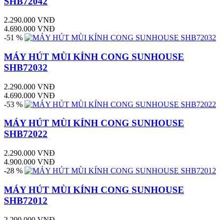
SHB72042
2.290.000 VNĐ
4.690.000 VNĐ
-51 %
MÁY HÚT MÙI KÍNH CONG SUNHOUSE
SHB72032
2.290.000 VNĐ
4.690.000 VNĐ
-53 %
MÁY HÚT MÙI KÍNH CONG SUNHOUSE
SHB72022
2.290.000 VNĐ
4.900.000 VNĐ
-28 %
MÁY HÚT MÙI KÍNH CONG SUNHOUSE
SHB72012
2.290.000 VNĐ