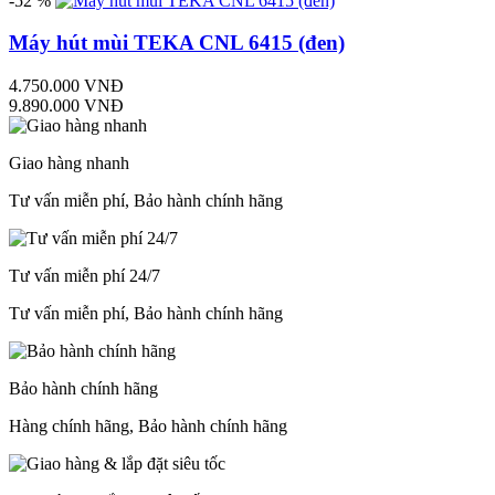
-52 %
Máy hút mùi TEKA CNL 6415 (đen)
4.750.000 VNĐ
9.890.000 VNĐ
Giao hàng nhanh
Tư vấn miễn phí, Bảo hành chính hãng
Tư vấn miễn phí 24/7
Tư vấn miễn phí, Bảo hành chính hãng
Bảo hành chính hãng
Hàng chính hãng, Bảo hành chính hãng