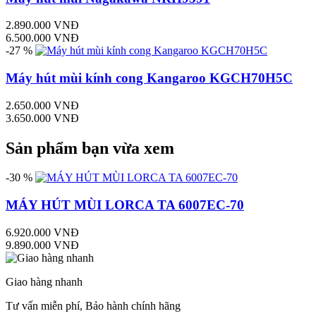
2.890.000 VNĐ
6.500.000 VNĐ
-27 %
Máy hút mùi kính cong Kangaroo KGCH70H5C
2.650.000 VNĐ
3.650.000 VNĐ
Sản phẩm bạn vừa xem
-30 %
MÁY HÚT MÙI LORCA TA 6007EC-70
6.920.000 VNĐ
9.890.000 VNĐ
Giao hàng nhanh
Tư vấn miễn phí, Bảo hành chính hãng