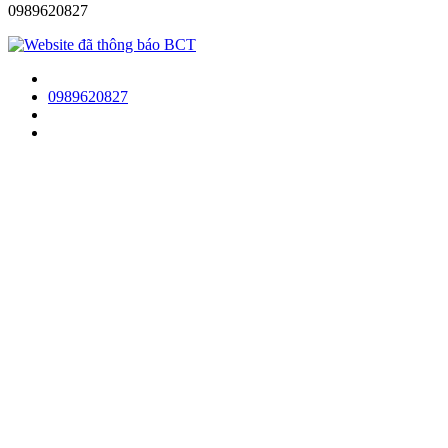
0989620827
0989620827