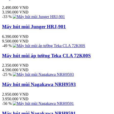
2.490.000 VNĐ
3.190.000 VNĐ
-33 %
Máy hút mùi Junger HRJ-901
6.390.000 VNĐ
9.500.000 VNĐ
-49 %
Máy hút mùi áp tường Teka CLA 72K00S
2.350.000 VNĐ
4.590.000 VNĐ
-25 %
Máy hút mùi Nagakawa NRH9593
2.950.000 VNĐ
3.950.000 VNĐ
-56 %
Máy hút mùi Nagakawa NRH9591