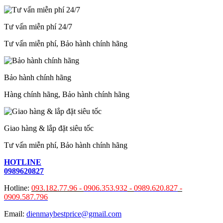
Tư vấn miễn phí 24/7
Tư vấn miễn phí, Bảo hành chính hãng
Bảo hành chính hãng
Hàng chính hãng, Bảo hành chính hãng
Giao hàng & lắp đặt siêu tốc
Tư vấn miễn phí, Bảo hành chính hãng
HOTLINE
0989620827
Hotline:
093.182.77.96 -
0906.353.932
-
0989.620.827
-
0909.587.796
Email:
dienmaybestprice@gmail.com