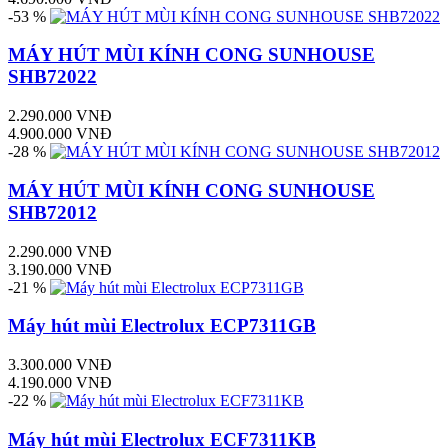
-53 %
MÁY HÚT MÙI KÍNH CONG SUNHOUSE
SHB72022
2.290.000 VNĐ
4.900.000 VNĐ
-28 %
MÁY HÚT MÙI KÍNH CONG SUNHOUSE
SHB72012
2.290.000 VNĐ
3.190.000 VNĐ
-21 %
Máy hút mùi Electrolux ECP7311GB
3.300.000 VNĐ
4.190.000 VNĐ
-22 %
Máy hút mùi Electrolux ECF7311KB