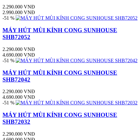
2.290.000 VNĐ
2.990.000 VNĐ
-51 %
MÁY HÚT MÙI KÍNH CONG SUNHOUSE
SHB72052
2.290.000 VNĐ
4.690.000 VNĐ
-51 %
MÁY HÚT MÙI KÍNH CONG SUNHOUSE
SHB72042
2.290.000 VNĐ
4.690.000 VNĐ
-51 %
MÁY HÚT MÙI KÍNH CONG SUNHOUSE
SHB72032
2.290.000 VNĐ
4.690.000 VNĐ