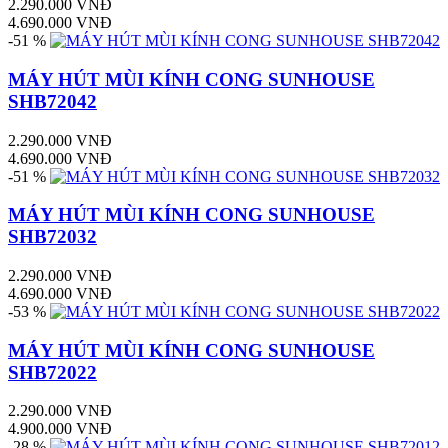
2.290.000 VNĐ
4.690.000 VNĐ
-51 %
MÁY HÚT MÙI KÍNH CONG SUNHOUSE
SHB72042
2.290.000 VNĐ
4.690.000 VNĐ
-51 %
MÁY HÚT MÙI KÍNH CONG SUNHOUSE
SHB72032
2.290.000 VNĐ
4.690.000 VNĐ
-53 %
MÁY HÚT MÙI KÍNH CONG SUNHOUSE
SHB72022
2.290.000 VNĐ
4.900.000 VNĐ
-28 %