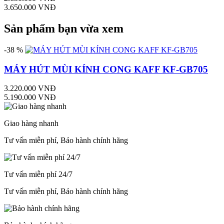
3.650.000 VNĐ
Sản phẩm bạn vừa xem
-38 %
MÁY HÚT MÙI KÍNH CONG KAFF KF-GB705
3.220.000 VNĐ
5.190.000 VNĐ
Giao hàng nhanh
Tư vấn miễn phí, Bảo hành chính hãng
Tư vấn miễn phí 24/7
Tư vấn miễn phí, Bảo hành chính hãng