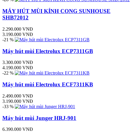
MÁY HÚT MÙI KÍNH CONG SUNHOUSE
SHB72012
2.290.000 VNĐ
3.190.000 VNĐ
-21 %
Máy hút mùi Electrolux ECP7311GB
3.300.000 VNĐ
4.190.000 VNĐ
-22 %
Máy hút mùi Electrolux ECF7311KB
2.490.000 VNĐ
3.190.000 VNĐ
-33 %
Máy hút mùi Junger HRJ-901
6.390.000 VNĐ