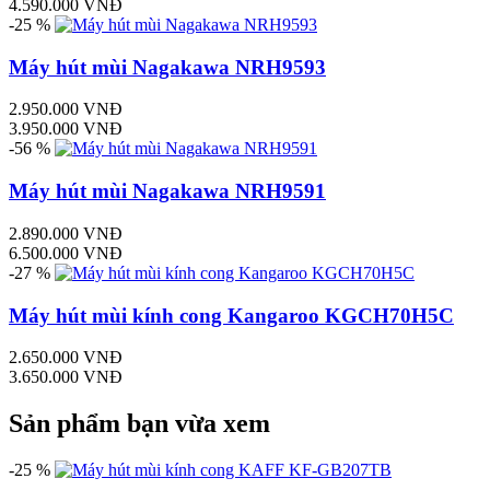
4.590.000 VNĐ
-25 %
Máy hút mùi Nagakawa NRH9593
2.950.000 VNĐ
3.950.000 VNĐ
-56 %
Máy hút mùi Nagakawa NRH9591
2.890.000 VNĐ
6.500.000 VNĐ
-27 %
Máy hút mùi kính cong Kangaroo KGCH70H5C
2.650.000 VNĐ
3.650.000 VNĐ
Sản phẩm bạn vừa xem
-25 %