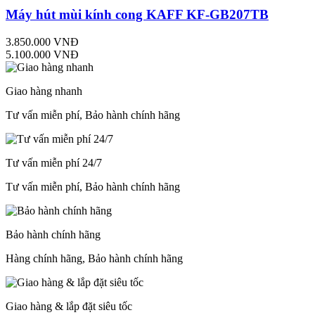
Máy hút mùi kính cong KAFF KF-GB207TB
3.850.000 VNĐ
5.100.000 VNĐ
Giao hàng nhanh
Tư vấn miễn phí, Bảo hành chính hãng
Tư vấn miễn phí 24/7
Tư vấn miễn phí, Bảo hành chính hãng
Bảo hành chính hãng
Hàng chính hãng, Bảo hành chính hãng
Giao hàng & lắp đặt siêu tốc