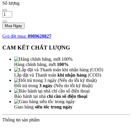
Số lượng
Mua Ngay
Gọi đặt mua:
0989620827
CAM KẾT CHẤT LƯỢNG
Hàng chính hãng, mới
100%
Lắp đặt và Thanh toán
khi nhận hàng
(COD)
Đổi trả trong
3 ngày
(Nếu do lỗi kỹ thuật)
Bảo hành tại nhà
chỉ cần số điện thoại
Giao hàng
siêu tốc trong ngày
Thông tin sản phẩm