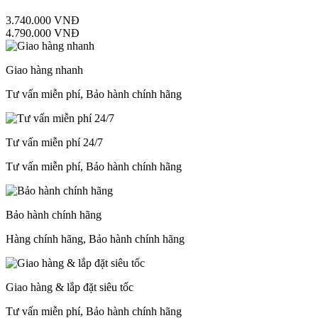
3.740.000 VNĐ
4.790.000 VNĐ
Giao hàng nhanh
Tư vấn miễn phí, Bảo hành chính hãng
Tư vấn miễn phí 24/7
Tư vấn miễn phí, Bảo hành chính hãng
Bảo hành chính hãng
Hàng chính hãng, Bảo hành chính hãng
Giao hàng & lắp đặt siêu tốc
Tư vấn miễn phí, Bảo hành chính hãng