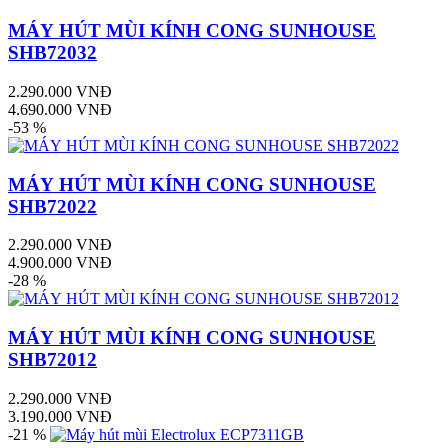
MÁY HÚT MÙI KÍNH CONG SUNHOUSE
SHB72032
2.290.000 VNĐ
4.690.000 VNĐ
-53 %
MÁY HÚT MÙI KÍNH CONG SUNHOUSE
SHB72022
2.290.000 VNĐ
4.900.000 VNĐ
-28 %
MÁY HÚT MÙI KÍNH CONG SUNHOUSE
SHB72012
2.290.000 VNĐ
3.190.000 VNĐ
-21 %