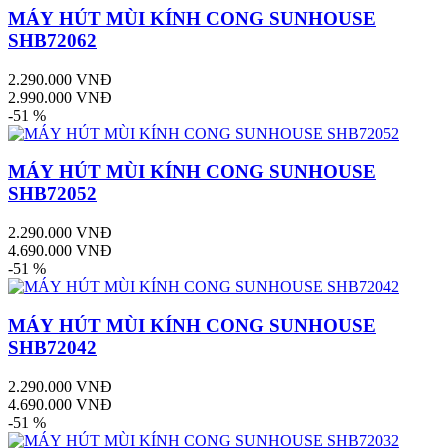
MÁY HÚT MÙI KÍNH CONG SUNHOUSE
SHB72062
2.290.000 VNĐ
2.990.000 VNĐ
-51 %
MÁY HÚT MÙI KÍNH CONG SUNHOUSE
SHB72052
2.290.000 VNĐ
4.690.000 VNĐ
-51 %
MÁY HÚT MÙI KÍNH CONG SUNHOUSE
SHB72042
2.290.000 VNĐ
4.690.000 VNĐ
-51 %