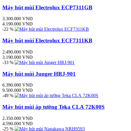
Máy hút mùi Electrolux ECP7311GB
3.300.000 VNĐ
4.190.000 VNĐ
-22 %
Máy hút mùi Electrolux ECF7311KB
2.490.000 VNĐ
3.190.000 VNĐ
-33 %
Máy hút mùi Junger HRJ-901
6.390.000 VNĐ
9.500.000 VNĐ
-49 %
Máy hút mùi áp tường Teka CLA 72K00S
2.350.000 VNĐ
4.590.000 VNĐ
-25 %