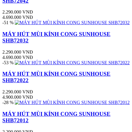
SHB72042
2.290.000 VNĐ
4.690.000 VNĐ
-51 %
MÁY HÚT MÙI KÍNH CONG SUNHOUSE
SHB72032
2.290.000 VNĐ
4.690.000 VNĐ
-53 %
MÁY HÚT MÙI KÍNH CONG SUNHOUSE
SHB72022
2.290.000 VNĐ
4.900.000 VNĐ
-28 %
MÁY HÚT MÙI KÍNH CONG SUNHOUSE
SHB72012
2.290.000 VNĐ