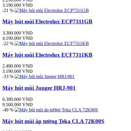
3.190.000 VNĐ
-21 %
Máy hút mùi Electrolux ECP7311GB
3.300.000 VNĐ
4.190.000 VNĐ
-22 %
Máy hút mùi Electrolux ECF7311KB
2.490.000 VNĐ
3.190.000 VNĐ
-33 %
Máy hút mùi Junger HRJ-901
6.390.000 VNĐ
9.500.000 VNĐ
-49 %
Máy hút mùi áp tường Teka CLA 72K00S