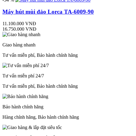
Máy hút mùi đảo Lorca TA-6009-90
11.100.000 VNĐ
16.750.000 VNĐ
Giao hàng nhanh
Tư vấn miễn phí, Bảo hành chính hãng
Tư vấn miễn phí 24/7
Tư vấn miễn phí, Bảo hành chính hãng
Bảo hành chính hãng
Hàng chính hãng, Bảo hành chính hãng