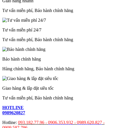
Giao hàng nhanh
Tư vấn miễn phí, Bảo hành chính hãng
Tư vấn miễn phí 24/7
Tư vấn miễn phí, Bảo hành chính hãng
Bảo hành chính hãng
Hàng chính hãng, Bảo hành chính hãng
Giao hàng & lắp đặt siêu tốc
Tư vấn miễn phí, Bảo hành chính hãng
HOTLINE
0989620827
Hotline:
093.182.77.96 -
0906.353.932
-
0989.620.827
-
0909.587.796