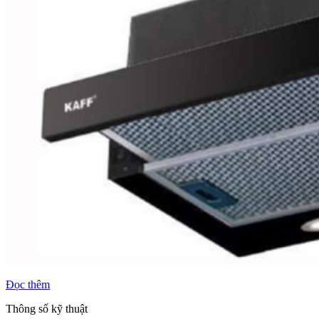
Đọc thêm
Thông số kỹ thuật