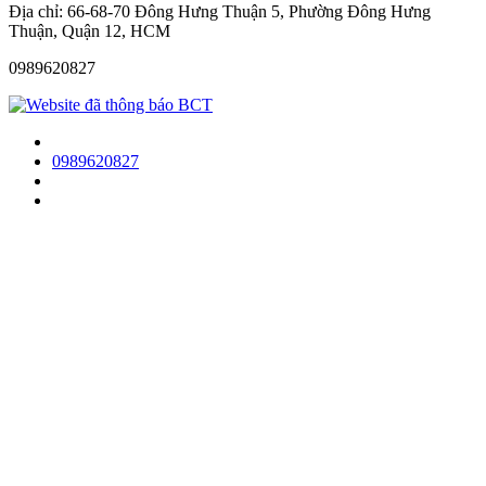
Địa chỉ: 66-68-70 Đông Hưng Thuận 5, Phường Đông Hưng
Thuận, Quận 12, HCM
0989620827
0989620827