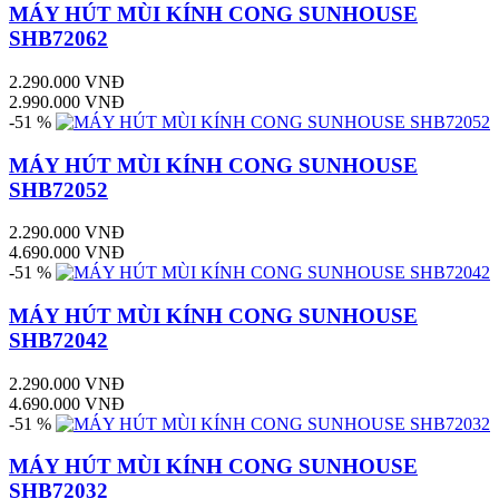
MÁY HÚT MÙI KÍNH CONG SUNHOUSE
SHB72062
2.290.000 VNĐ
2.990.000 VNĐ
-51 %
MÁY HÚT MÙI KÍNH CONG SUNHOUSE
SHB72052
2.290.000 VNĐ
4.690.000 VNĐ
-51 %
MÁY HÚT MÙI KÍNH CONG SUNHOUSE
SHB72042
2.290.000 VNĐ
4.690.000 VNĐ
-51 %
MÁY HÚT MÙI KÍNH CONG SUNHOUSE
SHB72032