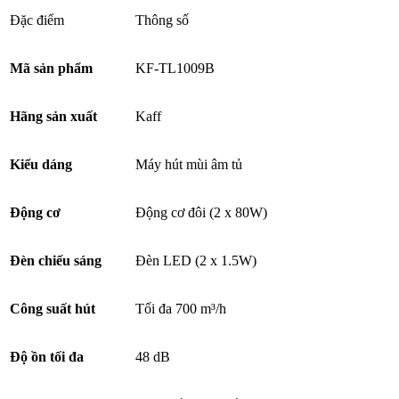
Đặc điểm
Thông số
Mã sản phẩm
KF-TL1009B
Hãng sản xuất
Kaff
Kiểu dáng
Máy hút mùi âm tủ
Động cơ
Động cơ đôi (2 x 80W)
Đèn chiếu sáng
Đèn LED (2 x 1.5W)
Công suất hút
Tối đa 700 m³/h
Độ ồn tối đa
48 dB