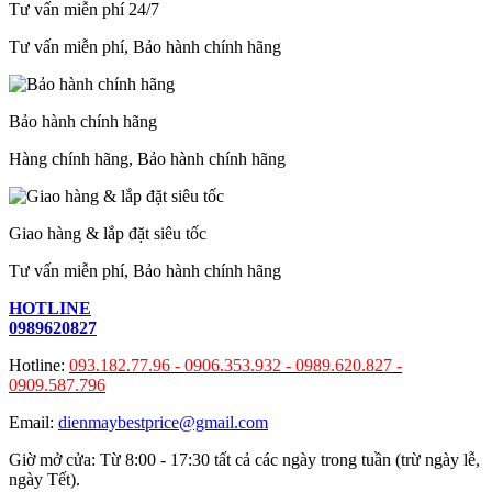
Tư vấn miễn phí 24/7
Tư vấn miễn phí, Bảo hành chính hãng
Bảo hành chính hãng
Hàng chính hãng, Bảo hành chính hãng
Giao hàng & lắp đặt siêu tốc
Tư vấn miễn phí, Bảo hành chính hãng
HOTLINE
0989620827
Hotline:
093.182.77.96 -
0906.353.932
-
0989.620.827
-
0909.587.796
Email:
dienmaybestprice@gmail.com
Giờ mở cửa: Từ 8:00 - 17:30 tất cả các ngày trong tuần (trừ ngày lễ,
ngày Tết).