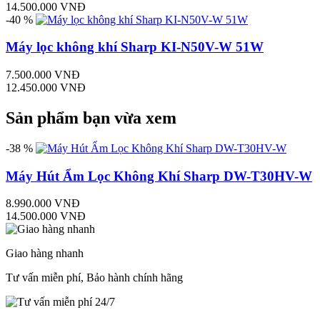
14.500.000 VNĐ
-40 %
Máy lọc không khí Sharp KI-N50V-W 51W
7.500.000 VNĐ
12.450.000 VNĐ
Sản phẩm bạn vừa xem
-38 %
Máy Hút Ẩm Lọc Không Khí Sharp DW-T30HV-W
8.990.000 VNĐ
14.500.000 VNĐ
Giao hàng nhanh
Tư vấn miễn phí, Bảo hành chính hãng