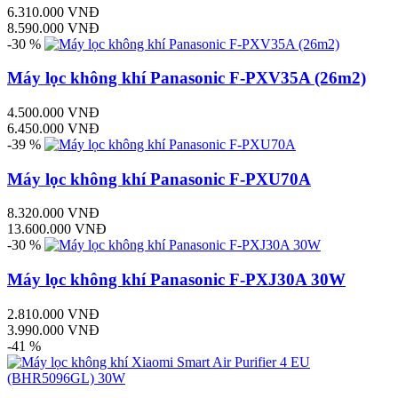
6.310.000 VNĐ
8.590.000 VNĐ
-30 %
Máy lọc không khí Panasonic F-PXV35A (26m2)
4.500.000 VNĐ
6.450.000 VNĐ
-39 %
Máy lọc không khí Panasonic F-PXU70A
8.320.000 VNĐ
13.600.000 VNĐ
-30 %
Máy lọc không khí Panasonic F-PXJ30A 30W
2.810.000 VNĐ
3.990.000 VNĐ
-41 %