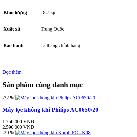
Khối lượng
18.7 kg
Xuất xứ
Trung Quốc
Bảo hành
12 tháng chính hãng
Đọc thêm
Sản phẩm cùng danh mục
-32 %
Máy lọc không khí Philips AC0650/20
1.750.000 VNĐ
2.590.000 VNĐ
-29 %