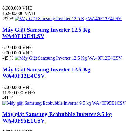
8.900.000 VNĐ
15.900.000 VNĐ
-37 %
Máy Giặt Samsung Inverter 12.5 Kg
WA40F12E4LSV
6.190.000 VNĐ
9.900.000 VNĐ
-45 %
Máy Giặt Samsung Inverter 12.5 Kg
WA40F12E4CSV
6.500.000 VNĐ
11.900.000 VNĐ
-41 %
Máy giặt Samsung Ecobubble Inverter 9.5 kg
WA40F95E1CSV