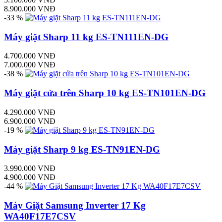
8.900.000 VNĐ
-33 %
Máy giặt Sharp 11 kg ES-TN111EN-DG
4.700.000 VNĐ
7.000.000 VNĐ
-38 %
Máy giặt cửa trên Sharp 10 kg ES-TN101EN-DG
4.290.000 VNĐ
6.900.000 VNĐ
-19 %
Máy giặt Sharp 9 kg ES-TN91EN-DG
3.990.000 VNĐ
4.900.000 VNĐ
-44 %
Máy Giặt Samsung Inverter 17 Kg
WA40F17E7CSV