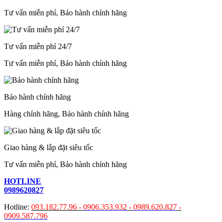
Tư vấn miễn phí, Bảo hành chính hãng
Tư vấn miễn phí 24/7
Tư vấn miễn phí, Bảo hành chính hãng
Bảo hành chính hãng
Hàng chính hãng, Bảo hành chính hãng
Giao hàng & lắp đặt siêu tốc
Tư vấn miễn phí, Bảo hành chính hãng
HOTLINE
0989620827
Hotline:
093.182.77.96 -
0906.353.932
-
0989.620.827
-
0909.587.796