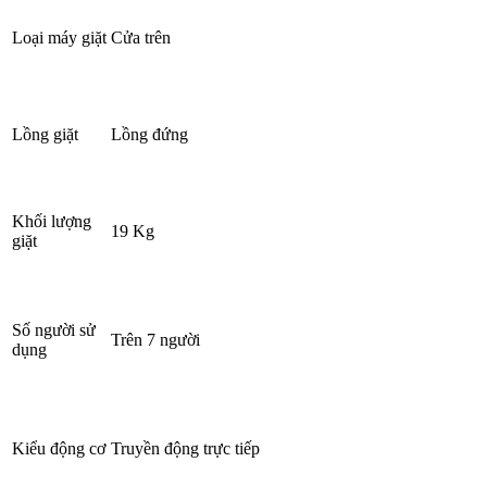
Loại máy giặt
Cửa trên
Lồng giặt
Lồng đứng
Khối lượng
19 Kg
giặt
Số người sử
Trên 7 người
dụng
Kiểu động cơ
Truyền động trực tiếp