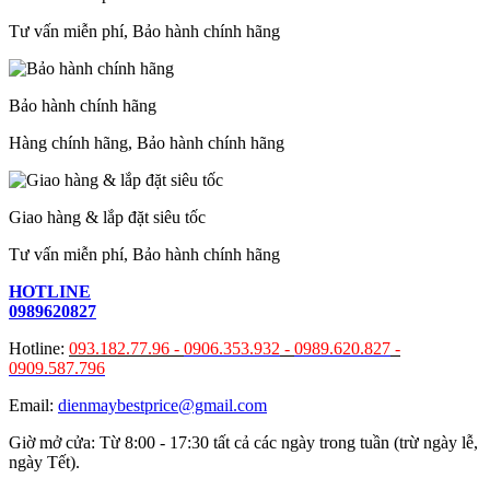
Tư vấn miễn phí, Bảo hành chính hãng
Bảo hành chính hãng
Hàng chính hãng, Bảo hành chính hãng
Giao hàng & lắp đặt siêu tốc
Tư vấn miễn phí, Bảo hành chính hãng
HOTLINE
0989620827
Hotline:
093.182.77.96 -
0906.353.932
-
0989.620.827
-
0909.587.796
Email:
dienmaybestprice@gmail.com
Giờ mở cửa: Từ 8:00 - 17:30 tất cả các ngày trong tuần (trừ ngày lễ,
ngày Tết).