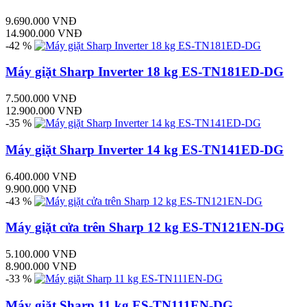
9.690.000 VNĐ
14.900.000 VNĐ
-42 %
Máy giặt Sharp Inverter 18 kg ES-TN181ED-DG
7.500.000 VNĐ
12.900.000 VNĐ
-35 %
Máy giặt Sharp Inverter 14 kg ES-TN141ED-DG
6.400.000 VNĐ
9.900.000 VNĐ
-43 %
Máy giặt cửa trên Sharp 12 kg ES-TN121EN-DG
5.100.000 VNĐ
8.900.000 VNĐ
-33 %
Máy giặt Sharp 11 kg ES-TN111EN-DG