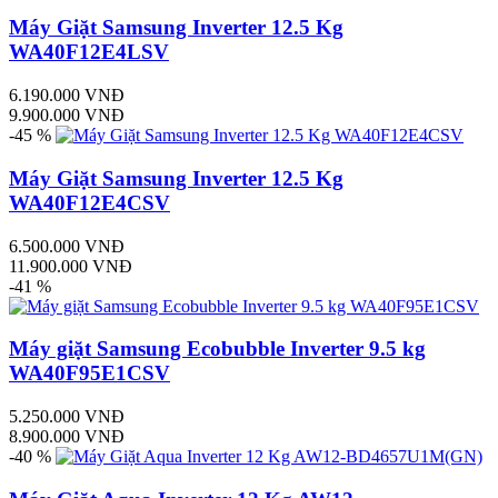
Máy Giặt Samsung Inverter 12.5 Kg
WA40F12E4LSV
6.190.000 VNĐ
9.900.000 VNĐ
-45 %
Máy Giặt Samsung Inverter 12.5 Kg
WA40F12E4CSV
6.500.000 VNĐ
11.900.000 VNĐ
-41 %
Máy giặt Samsung Ecobubble Inverter 9.5 kg
WA40F95E1CSV
5.250.000 VNĐ
8.900.000 VNĐ
-40 %