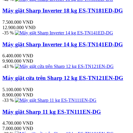
Máy giặt Sharp Inverter 18 kg ES-TN181ED-DG
7.500.000 VNĐ
12.900.000 VNĐ
-35 %
Máy giặt Sharp Inverter 14 kg ES-TN141ED-DG
6.400.000 VNĐ
9.900.000 VNĐ
-43 %
Máy giặt cửa trên Sharp 12 kg ES-TN121EN-DG
5.100.000 VNĐ
8.900.000 VNĐ
-33 %
Máy giặt Sharp 11 kg ES-TN111EN-DG
4.700.000 VNĐ
7.000.000 VNĐ