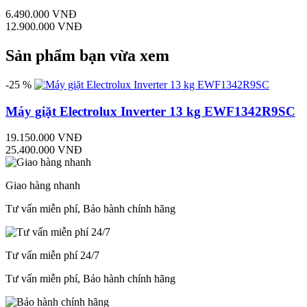
6.490.000 VNĐ
12.900.000 VNĐ
Sản phẩm bạn vừa xem
-25 %
Máy giặt Electrolux Inverter 13 kg EWF1342R9SC
19.150.000 VNĐ
25.400.000 VNĐ
Giao hàng nhanh
Tư vấn miễn phí, Bảo hành chính hãng
Tư vấn miễn phí 24/7
Tư vấn miễn phí, Bảo hành chính hãng