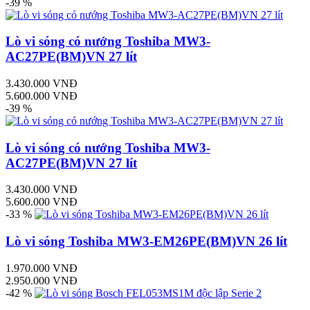
-39 %
Lò vi sóng có nướng Toshiba MW3-
AC27PE(BM)VN 27 lít
3.430.000 VNĐ
5.600.000 VNĐ
-39 %
Lò vi sóng có nướng Toshiba MW3-
AC27PE(BM)VN 27 lít
3.430.000 VNĐ
5.600.000 VNĐ
-33 %
Lò vi sóng Toshiba MW3-EM26PE(BM)VN 26 lít
1.970.000 VNĐ
2.950.000 VNĐ
-42 %