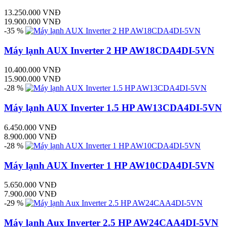
13.250.000 VNĐ
19.900.000 VNĐ
-35 %
Máy lạnh AUX Inverter 2 HP AW18CDA4DI-5VN
10.400.000 VNĐ
15.900.000 VNĐ
-28 %
Máy lạnh AUX Inverter 1.5 HP AW13CDA4DI-5VN
6.450.000 VNĐ
8.900.000 VNĐ
-28 %
Máy lạnh AUX Inverter 1 HP AW10CDA4DI-5VN
5.650.000 VNĐ
7.900.000 VNĐ
-29 %
Máy lạnh Aux Inverter 2.5 HP AW24CAA4DI-5VN