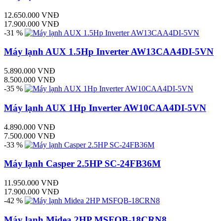
12.650.000 VNĐ
17.900.000 VNĐ
-31 %
Máy lạnh AUX 1.5Hp Inverter AW13CAA4DI-5VN
5.890.000 VNĐ
8.500.000 VNĐ
-35 %
Máy lạnh AUX 1Hp Inverter AW10CAA4DI-5VN
4.890.000 VNĐ
7.500.000 VNĐ
-33 %
Máy lạnh Casper 2.5HP SC-24FB36M
11.950.000 VNĐ
17.900.000 VNĐ
-42 %
Máy lạnh Midea 2HP MSFQB-18CRN8