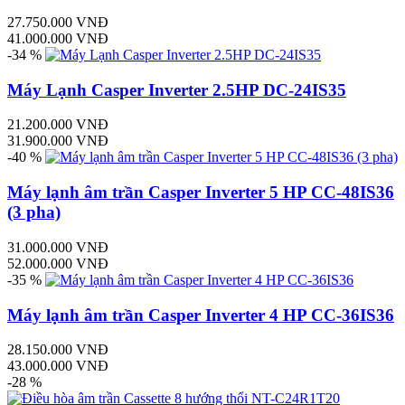
27.750.000 VNĐ
41.000.000 VNĐ
-34 %
Máy Lạnh Casper Inverter 2.5HP DC-24IS35
21.200.000 VNĐ
31.900.000 VNĐ
-40 %
Máy lạnh âm trần Casper Inverter 5 HP CC-48IS36
(3 pha)
31.000.000 VNĐ
52.000.000 VNĐ
-35 %
Máy lạnh âm trần Casper Inverter 4 HP CC-36IS36
28.150.000 VNĐ
43.000.000 VNĐ
-28 %