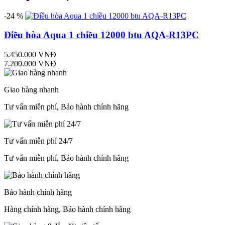
-24 %
Điều hòa Aqua 1 chiều 12000 btu AQA-R13PC
5.450.000 VNĐ
7.200.000 VNĐ
Giao hàng nhanh
Tư vấn miễn phí, Bảo hành chính hãng
Tư vấn miễn phí 24/7
Tư vấn miễn phí, Bảo hành chính hãng
Bảo hành chính hãng
Hàng chính hãng, Bảo hành chính hãng