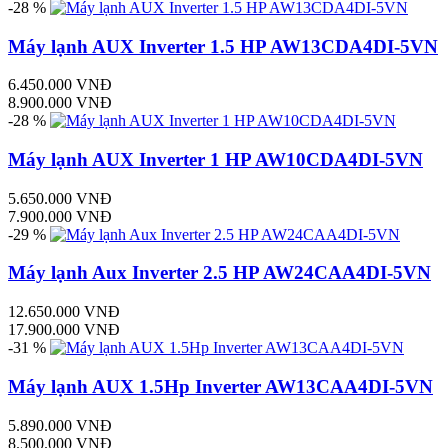
-28 %
Máy lạnh AUX Inverter 1.5 HP AW13CDA4DI-5VN
6.450.000 VNĐ
8.900.000 VNĐ
-28 %
Máy lạnh AUX Inverter 1 HP AW10CDA4DI-5VN
5.650.000 VNĐ
7.900.000 VNĐ
-29 %
Máy lạnh Aux Inverter 2.5 HP AW24CAA4DI-5VN
12.650.000 VNĐ
17.900.000 VNĐ
-31 %
Máy lạnh AUX 1.5Hp Inverter AW13CAA4DI-5VN
5.890.000 VNĐ
8.500.000 VNĐ