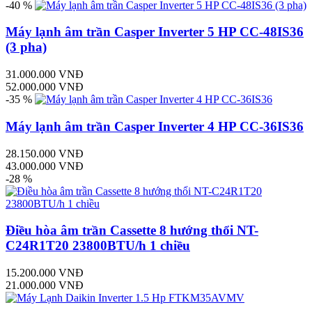
-40 %
Máy lạnh âm trần Casper Inverter 5 HP CC-48IS36
(3 pha)
31.000.000 VNĐ
52.000.000 VNĐ
-35 %
Máy lạnh âm trần Casper Inverter 4 HP CC-36IS36
28.150.000 VNĐ
43.000.000 VNĐ
-28 %
Điều hòa âm trần Cassette 8 hướng thổi NT-
C24R1T20 23800BTU/h 1 chiều
15.200.000 VNĐ
21.000.000 VNĐ