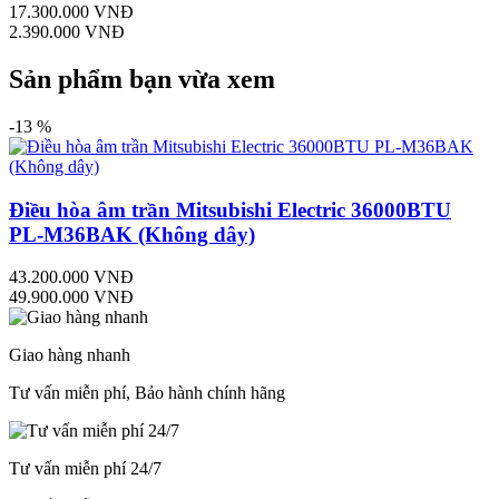
17.300.000 VNĐ
2.390.000 VNĐ
Sản phẩm bạn vừa xem
-13 %
Điều hòa âm trần Mitsubishi Electric 36000BTU
PL-M36BAK (Không dây)
43.200.000 VNĐ
49.900.000 VNĐ
Giao hàng nhanh
Tư vấn miễn phí, Bảo hành chính hãng
Tư vấn miễn phí 24/7