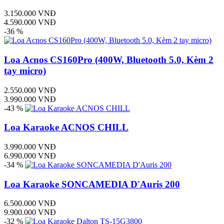
3.150.000 VNĐ
4.590.000 VNĐ
-36 %
Loa Acnos CS160Pro (400W, Bluetooth 5.0, Kèm 2
tay micro)
2.550.000 VNĐ
3.990.000 VNĐ
-43 %
Loa Karaoke ACNOS CHILL
3.990.000 VNĐ
6.990.000 VNĐ
-34 %
Loa Karaoke SONCAMEDIA D'Auris 200
6.500.000 VNĐ
9.900.000 VNĐ
-32 %