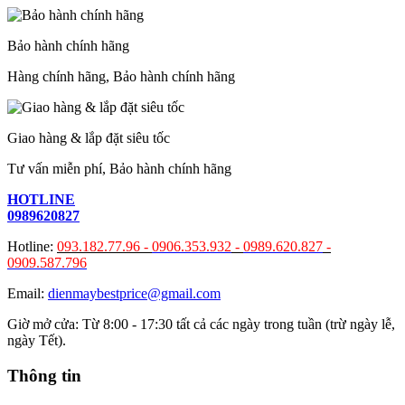
Bảo hành chính hãng
Hàng chính hãng, Bảo hành chính hãng
Giao hàng & lắp đặt siêu tốc
Tư vấn miễn phí, Bảo hành chính hãng
HOTLINE
0989620827
Hotline:
093.182.77.96 -
0906.353.932
-
0989.620.827
-
0909.587.796
Email:
dienmaybestprice@gmail.com
Giờ mở cửa: Từ 8:00 - 17:30 tất cả các ngày trong tuần (trừ ngày lễ,
ngày Tết).
Thông tin