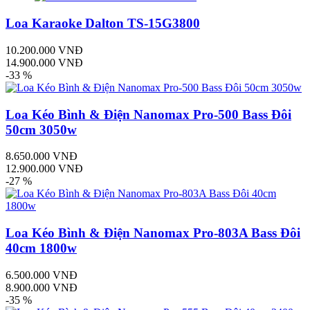
Loa Karaoke Dalton TS-15G3800
10.200.000 VNĐ
14.900.000 VNĐ
-33 %
Loa Kéo Bình & Điện Nanomax Pro-500 Bass Đôi
50cm 3050w
8.650.000 VNĐ
12.900.000 VNĐ
-27 %
Loa Kéo Bình & Điện Nanomax Pro-803A Bass Đôi
40cm 1800w
6.500.000 VNĐ
8.900.000 VNĐ
-35 %