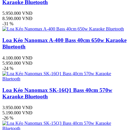
Karaoke Bluetooth
5.950.000 VNĐ
8.590.000 VNĐ
-31 %
Loa Kéo Nanomax A-400 Bass 40cm 650w Karaoke
Bluetooth
4.100.000 VNĐ
5.950.000 VNĐ
-24 %
Loa Kéo Nanomax SK-16Q1 Bass 40cm 570w
Karaoke Bluetooth
3.950.000 VNĐ
5.190.000 VNĐ
-26 %