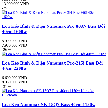
13.900.000 VNĐ
-25 %
Loa Kéo Bình & Điện Nanomax Pro-803N Bass Đôi
40cm 1600w
5.990.000 VNĐ
7.980.000 VNĐ
-26 %
Loa Kéo Bình & Điện Nanomax Pro-215i Bass Đôi
40cm 2200w
6.600.000 VNĐ
8.950.000 VNĐ
-31 %
Loa Kéo Nanomax SK-15Q7 Bass 40cm 1150w