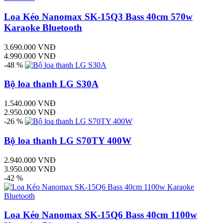
Loa Kéo Nanomax SK-15Q3 Bass 40cm 570w
Karaoke Bluetooth
3.690.000 VNĐ
4.990.000 VNĐ
-48 %
Bộ loa thanh LG S30A
1.540.000 VNĐ
2.950.000 VNĐ
-26 %
Bộ loa thanh LG S70TY 400W
2.940.000 VNĐ
3.950.000 VNĐ
-42 %
Loa Kéo Nanomax SK-15Q6 Bass 40cm 1100w