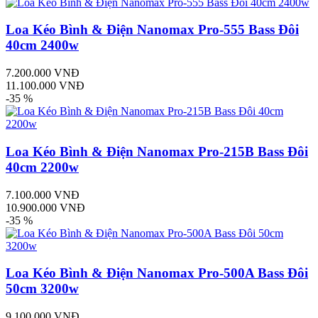
Loa Kéo Bình & Điện Nanomax Pro-555 Bass Đôi
40cm 2400w
7.200.000 VNĐ
11.100.000 VNĐ
-35 %
Loa Kéo Bình & Điện Nanomax Pro-215B Bass Đôi
40cm 2200w
7.100.000 VNĐ
10.900.000 VNĐ
-35 %
Loa Kéo Bình & Điện Nanomax Pro-500A Bass Đôi
50cm 3200w
9.100.000 VNĐ