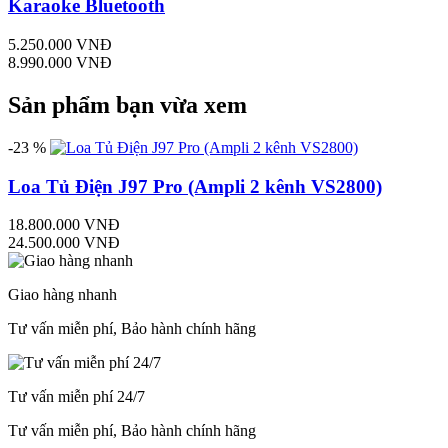
Karaoke Bluetooth
5.250.000 VNĐ
8.990.000 VNĐ
Sản phẩm bạn vừa xem
-23 %
Loa Tủ Điện J97 Pro (Ampli 2 kênh VS2800)
18.800.000 VNĐ
24.500.000 VNĐ
Giao hàng nhanh
Tư vấn miễn phí, Bảo hành chính hãng
Tư vấn miễn phí 24/7
Tư vấn miễn phí, Bảo hành chính hãng