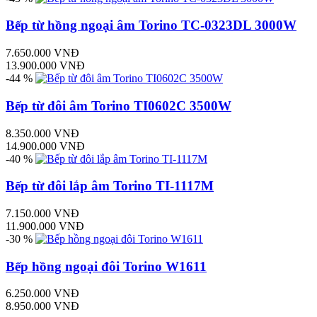
Bếp từ hồng ngoại âm Torino TC-0323DL 3000W
7.650.000 VNĐ
13.900.000 VNĐ
-44 %
Bếp từ đôi âm Torino TI0602C 3500W
8.350.000 VNĐ
14.900.000 VNĐ
-40 %
Bếp từ đôi lắp âm Torino TI-1117M
7.150.000 VNĐ
11.900.000 VNĐ
-30 %
Bếp hồng ngoại đôi Torino W1611
6.250.000 VNĐ
8.950.000 VNĐ