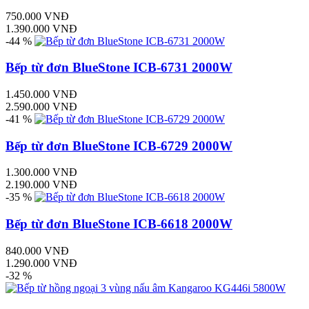
750.000 VNĐ
1.390.000 VNĐ
-44 %
Bếp từ đơn BlueStone ICB-6731 2000W
1.450.000 VNĐ
2.590.000 VNĐ
-41 %
Bếp từ đơn BlueStone ICB-6729 2000W
1.300.000 VNĐ
2.190.000 VNĐ
-35 %
Bếp từ đơn BlueStone ICB-6618 2000W
840.000 VNĐ
1.290.000 VNĐ
-32 %