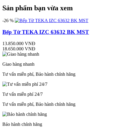
Sản phẩm bạn vừa xem
-26 %
Bếp Từ TEKA IZC 63632 BK MST
13.850.000 VNĐ
18.650.000 VNĐ
Giao hàng nhanh
Tư vấn miễn phí, Bảo hành chính hãng
Tư vấn miễn phí 24/7
Tư vấn miễn phí, Bảo hành chính hãng
Bảo hành chính hãng