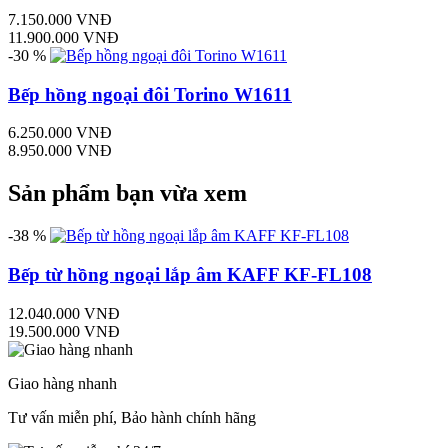
7.150.000 VNĐ
11.900.000 VNĐ
-30 %
Bếp hồng ngoại đôi Torino W1611
6.250.000 VNĐ
8.950.000 VNĐ
Sản phẩm bạn vừa xem
-38 %
Bếp từ hồng ngoại lắp âm KAFF KF-FL108
12.040.000 VNĐ
19.500.000 VNĐ
Giao hàng nhanh
Tư vấn miễn phí, Bảo hành chính hãng