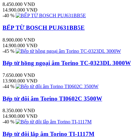
8.450.000 VNĐ
14.900.000 VNĐ
-40 %
BẾP TỪ BOSCH PUJ631BB5E
8.900.000 VNĐ
14.900.000 VNĐ
-45 %
Bếp từ hồng ngoại âm Torino TC-0323DL 3000W
7.650.000 VNĐ
13.900.000 VNĐ
-44 %
Bếp từ đôi âm Torino TI0602C 3500W
8.350.000 VNĐ
14.900.000 VNĐ
-40 %
Bếp từ đôi lắp âm Torino TI-1117M