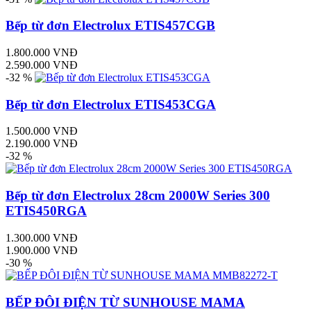
Bếp từ đơn Electrolux ETIS457CGB
1.800.000 VNĐ
2.590.000 VNĐ
-32 %
Bếp từ đơn Electrolux ETIS453CGA
1.500.000 VNĐ
2.190.000 VNĐ
-32 %
Bếp từ đơn Electrolux 28cm 2000W Series 300
ETIS450RGA
1.300.000 VNĐ
1.900.000 VNĐ
-30 %
BẾP ĐÔI ĐIỆN TỪ SUNHOUSE MAMA