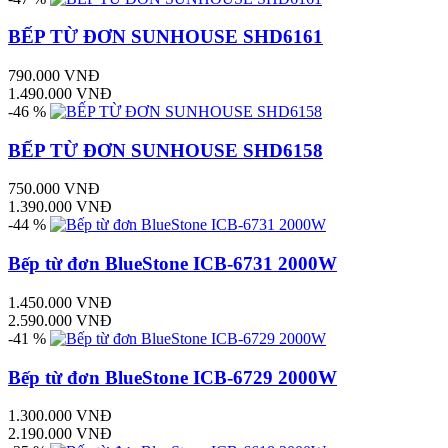
BẾP TỪ ĐƠN SUNHOUSE SHD6161
790.000 VNĐ
1.490.000 VNĐ
-46 %
BẾP TỪ ĐƠN SUNHOUSE SHD6158
750.000 VNĐ
1.390.000 VNĐ
-44 %
Bếp từ đơn BlueStone ICB-6731 2000W
1.450.000 VNĐ
2.590.000 VNĐ
-41 %
Bếp từ đơn BlueStone ICB-6729 2000W
1.300.000 VNĐ
2.190.000 VNĐ