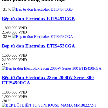
-31 %
Bếp từ đơn Electrolux ETIS457CGB
1.800.000 VNĐ
2.590.000 VNĐ
-32 %
Bếp từ đơn Electrolux ETIS453CGA
1.500.000 VNĐ
2.190.000 VNĐ
-32 %
Bếp từ đơn Electrolux 28cm 2000W Series 300
ETIS450RGA
1.300.000 VNĐ
1.900.000 VNĐ
-30 %