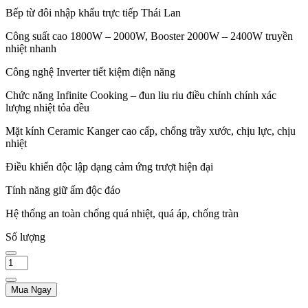
Bếp từ đôi nhập khẩu trực tiếp Thái Lan
Công suất cao 1800W – 2000W, Booster 2000W – 2400W truyền
nhiệt nhanh
Công nghệ Inverter tiết kiệm điện năng
Chức năng Infinite Cooking – đun liu riu điều chỉnh chính xác
lượng nhiệt tỏa đều
Mặt kính Ceramic Kanger cao cấp, chống trầy xước, chịu lực, chịu
nhiệt
Điều khiển độc lập dạng cảm ứng trượt hiện đại
Tính năng giữ ấm độc đáo
Hệ thống an toàn chống quá nhiệt, quá áp, chống tràn
Số lượng
Mua Ngay