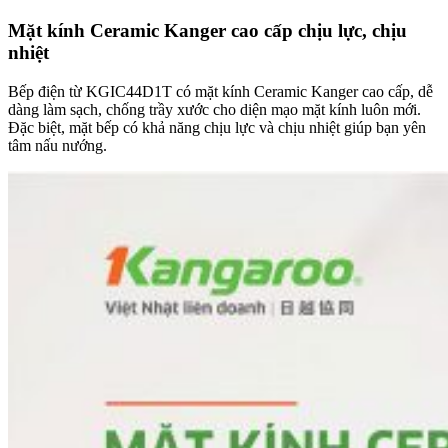
Mặt kính Ceramic Kanger cao cấp chịu lực, chịu
nhiệt
Bếp điện từ KGIC44D1T có mặt kính Ceramic Kanger cao cấp, dễ
dàng làm sạch, chống trầy xước cho diện mạo mặt kính luôn mới.
Đặc biệt, mặt bếp có khả năng chịu lực và chịu nhiệt giúp bạn yên
tâm nấu nướng.