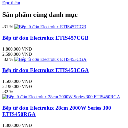
Đọc thêm
Sản phẩm cùng danh mục
-31 %
Bếp từ đơn Electrolux ETIS457CGB
1.800.000 VNĐ
2.590.000 VNĐ
-32 %
Bếp từ đơn Electrolux ETIS453CGA
1.500.000 VNĐ
2.190.000 VNĐ
-32 %
Bếp từ đơn Electrolux 28cm 2000W Series 300
ETIS450RGA
1.300.000 VNĐ