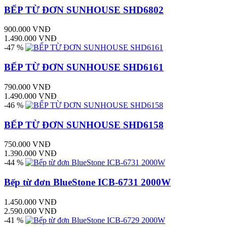
BẾP TỪ ĐƠN SUNHOUSE SHD6802
900.000 VNĐ
1.490.000 VNĐ
-47 %
BẾP TỪ ĐƠN SUNHOUSE SHD6161
790.000 VNĐ
1.490.000 VNĐ
-46 %
BẾP TỪ ĐƠN SUNHOUSE SHD6158
750.000 VNĐ
1.390.000 VNĐ
-44 %
Bếp từ đơn BlueStone ICB-6731 2000W
1.450.000 VNĐ
2.590.000 VNĐ
-41 %