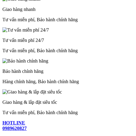
Giao hàng nhanh
Tư vấn miễn phí, Bảo hành chính hãng
Tư vấn miễn phí 24/7
Tư vấn miễn phí, Bảo hành chính hãng
Bảo hành chính hãng
Hàng chính hãng, Bảo hành chính hãng
Giao hàng & lắp đặt siêu tốc
Tư vấn miễn phí, Bảo hành chính hãng
HOTLINE
0989620827