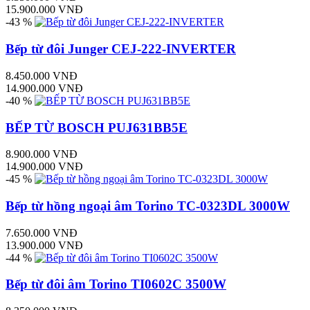
15.900.000 VNĐ
-43 %
Bếp từ đôi Junger CEJ-222-INVERTER
8.450.000 VNĐ
14.900.000 VNĐ
-40 %
BẾP TỪ BOSCH PUJ631BB5E
8.900.000 VNĐ
14.900.000 VNĐ
-45 %
Bếp từ hồng ngoại âm Torino TC-0323DL 3000W
7.650.000 VNĐ
13.900.000 VNĐ
-44 %
Bếp từ đôi âm Torino TI0602C 3500W