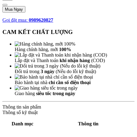
Mua Ngay
Gọi đặt mua:
0989620827
CAM KẾT CHẤT LƯỢNG
Hàng chính hãng, mới
100%
Lắp đặt và Thanh toán
khi nhận hàng
(COD)
Đổi trả trong
3 ngày
(Nếu do lỗi kỹ thuật)
Bảo hành tại nhà
chỉ cần số điện thoại
Giao hàng
siêu tốc trong ngày
Thông tin sản phẩm
Thông số kỹ thuật
Danh mục
Thông tin