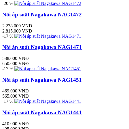
-20 %
Nồi áp suất Nagakawa NAG1472
2.238.000 VNĐ
2.815.000 VNĐ
-17 %
Nồi áp suất Nagakawa NAG1471
538.000 VNĐ
650.000 VNĐ
-17 %
Nồi áp suất Nagakawa NAG1451
469.000 VNĐ
565.000 VNĐ
-17 %
Nồi áp suất Nagakawa NAG1441
410.000 VNĐ
495.000 VNĐ