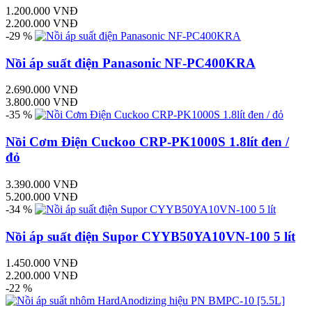
1.200.000 VNĐ
2.200.000 VNĐ
-29 %
Nồi áp suất điện Panasonic NF-PC400KRA
2.690.000 VNĐ
3.800.000 VNĐ
-35 %
Nồi Cơm Điện Cuckoo CRP-PK1000S 1.8lít đen /
đỏ
3.390.000 VNĐ
5.200.000 VNĐ
-34 %
Nồi áp suất điện Supor CYYB50YA10VN-100 5 lít
1.450.000 VNĐ
2.200.000 VNĐ
-22 %