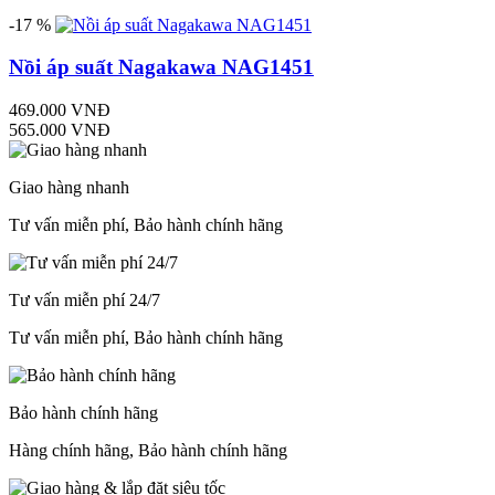
-17 %
Nồi áp suất Nagakawa NAG1451
469.000 VNĐ
565.000 VNĐ
Giao hàng nhanh
Tư vấn miễn phí, Bảo hành chính hãng
Tư vấn miễn phí 24/7
Tư vấn miễn phí, Bảo hành chính hãng
Bảo hành chính hãng
Hàng chính hãng, Bảo hành chính hãng