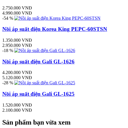
2.750.000 VNĐ
4.990.000 VNĐ
-54 %
Nồi áp suất điện Korea King PEPC-60STSN
1.350.000 VNĐ
2.950.000 VNĐ
-18 %
Nồi áp suất điện Gali GL-1626
4.200.000 VNĐ
5.120.000 VNĐ
-28 %
Nồi áp suất điện Gali GL-1625
1.520.000 VNĐ
2.100.000 VNĐ
Sản phẩm bạn vừa xem