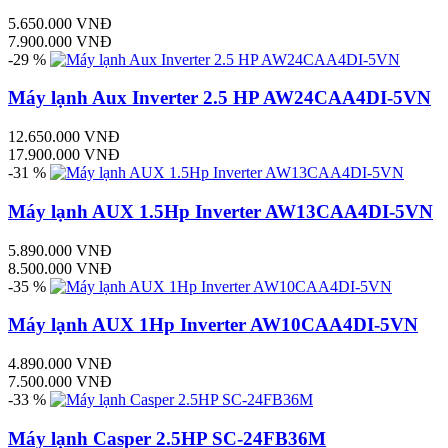
5.650.000 VNĐ
7.900.000 VNĐ
-29 %
Máy lạnh Aux Inverter 2.5 HP AW24CAA4DI-5VN
12.650.000 VNĐ
17.900.000 VNĐ
-31 %
Máy lạnh AUX 1.5Hp Inverter AW13CAA4DI-5VN
5.890.000 VNĐ
8.500.000 VNĐ
-35 %
Máy lạnh AUX 1Hp Inverter AW10CAA4DI-5VN
4.890.000 VNĐ
7.500.000 VNĐ
-33 %
Máy lạnh Casper 2.5HP SC-24FB36M