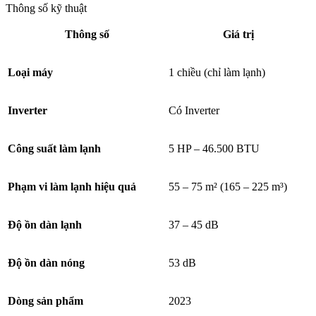
Thông số kỹ thuật
Thông số
Giá trị
Loại máy
1 chiều (chỉ làm lạnh)
Inverter
Có Inverter
Công suất làm lạnh
5 HP – 46.500 BTU
Phạm vi làm lạnh hiệu quả
55 – 75 m² (165 – 225 m³)
Độ ồn dàn lạnh
37 – 45 dB
Độ ồn dàn nóng
53 dB
Dòng sản phẩm
2023