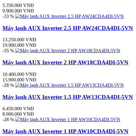
5.350.000 VNĐ
9.900.000 VNĐ
-33 %
Máy lạnh AUX Inverter 2.5 HP AW24CDA4DI-5VN
13.250.000 VNĐ
19.900.000 VNĐ
-35 %
Máy lạnh AUX Inverter 2 HP AW18CDA4DI-5VN
10.400.000 VNĐ
15.900.000 VNĐ
-28 %
Máy lạnh AUX Inverter 1.5 HP AW13CDA4DI-5VN
6.450.000 VNĐ
8.900.000 VNĐ
-28 %
Máy lạnh AUX Inverter 1 HP AW10CDA4DI-5VN