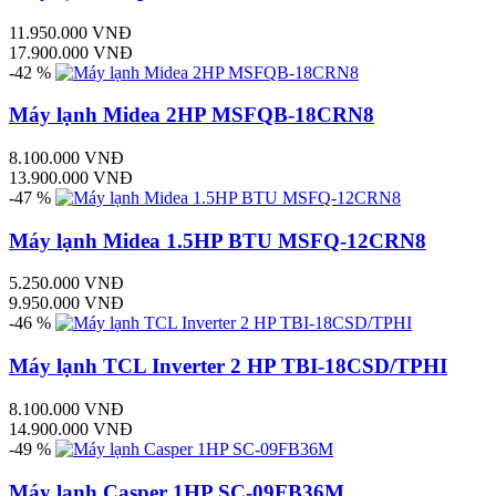
11.950.000 VNĐ
17.900.000 VNĐ
-42 %
Máy lạnh Midea 2HP MSFQB-18CRN8
8.100.000 VNĐ
13.900.000 VNĐ
-47 %
Máy lạnh Midea 1.5HP BTU MSFQ-12CRN8
5.250.000 VNĐ
9.950.000 VNĐ
-46 %
Máy lạnh TCL Inverter 2 HP TBI-18CSD/TPHI
8.100.000 VNĐ
14.900.000 VNĐ
-49 %
Máy lạnh Casper 1HP SC-09FB36M