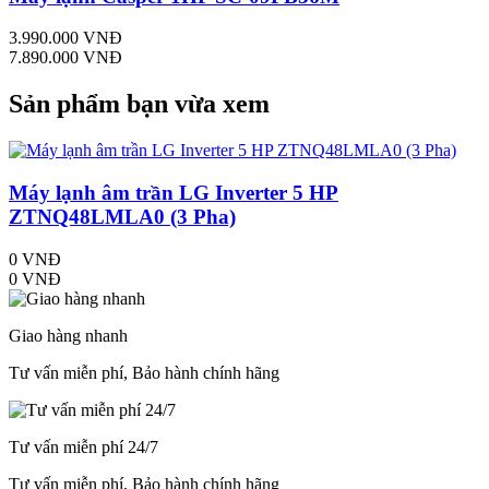
3.990.000 VNĐ
7.890.000 VNĐ
Sản phẩm bạn vừa xem
Máy lạnh âm trần LG Inverter 5 HP
ZTNQ48LMLA0 (3 Pha)
0 VNĐ
0 VNĐ
Giao hàng nhanh
Tư vấn miễn phí, Bảo hành chính hãng
Tư vấn miễn phí 24/7
Tư vấn miễn phí, Bảo hành chính hãng