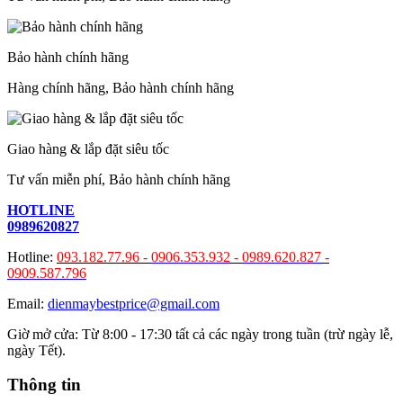
Bảo hành chính hãng
Hàng chính hãng, Bảo hành chính hãng
Giao hàng & lắp đặt siêu tốc
Tư vấn miễn phí, Bảo hành chính hãng
HOTLINE
0989620827
Hotline:
093.182.77.96 -
0906.353.932
-
0989.620.827
-
0909.587.796
Email:
dienmaybestprice@gmail.com
Giờ mở cửa: Từ 8:00 - 17:30 tất cả các ngày trong tuần (trừ ngày lễ,
ngày Tết).
Thông tin