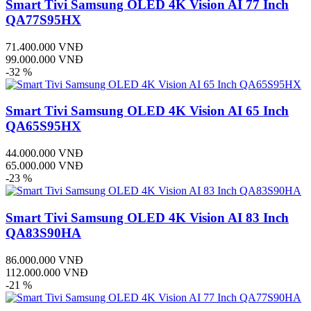
Smart Tivi Samsung OLED 4K Vision AI 77 Inch
QA77S95HX
71.400.000 VNĐ
99.000.000 VNĐ
-32 %
Smart Tivi Samsung OLED 4K Vision AI 65 Inch
QA65S95HX
44.000.000 VNĐ
65.000.000 VNĐ
-23 %
Smart Tivi Samsung OLED 4K Vision AI 83 Inch
QA83S90HA
86.000.000 VNĐ
112.000.000 VNĐ
-21 %