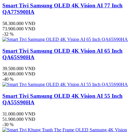
Smart Tivi Samsung OLED 4K Vision AI 77 Inch
QA77S90HA
58.300.000 VNĐ
73.900.000 VNĐ
-32 %
Smart Tivi Samsung OLED 4K Vision AI 65 Inch
QA65S90HA
39.500.000 VNĐ
58.000.000 VNĐ
-40 %
Smart Tivi Samsung OLED 4K Vision AI 55 Inch
QA55S90HA
31.000.000 VNĐ
51.900.000 VNĐ
-30 %