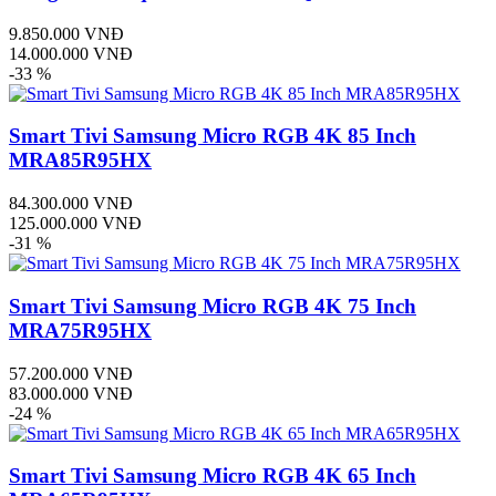
9.850.000 VNĐ
14.000.000 VNĐ
-33 %
Smart Tivi Samsung Micro RGB 4K 85 Inch
MRA85R95HX
84.300.000 VNĐ
125.000.000 VNĐ
-31 %
Smart Tivi Samsung Micro RGB 4K 75 Inch
MRA75R95HX
57.200.000 VNĐ
83.000.000 VNĐ
-24 %
Smart Tivi Samsung Micro RGB 4K 65 Inch