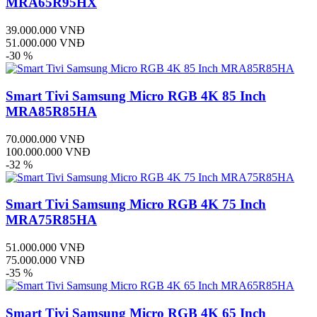
MRA65R95HX
39.000.000 VNĐ
51.000.000 VNĐ
-30 %
Smart Tivi Samsung Micro RGB 4K 85 Inch
MRA85R85HA
70.000.000 VNĐ
100.000.000 VNĐ
-32 %
Smart Tivi Samsung Micro RGB 4K 75 Inch
MRA75R85HA
51.000.000 VNĐ
75.000.000 VNĐ
-35 %
Smart Tivi Samsung Micro RGB 4K 65 Inch