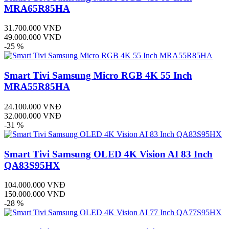
MRA65R85HA
31.700.000 VNĐ
49.000.000 VNĐ
-25 %
Smart Tivi Samsung Micro RGB 4K 55 Inch
MRA55R85HA
24.100.000 VNĐ
32.000.000 VNĐ
-31 %
Smart Tivi Samsung OLED 4K Vision AI 83 Inch
QA83S95HX
104.000.000 VNĐ
150.000.000 VNĐ
-28 %