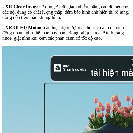
-
XR Clear Image
sử dụng AI để giảm nhiễu, nâng cao độ nét cho
các nội dung có chất lượng thấp, đảm bảo hình ảnh hiển thị rõ ràng,
đồng đều trên toàn khung hình.
-
XR OLED Motion
cải thiện độ mượt mà cho các cảnh chuyển
động nhanh như thể thao hay hành động, giúp hạn chế tình trạng
nhòe, giật hình khi xem các phân cảnh có tốc độ cao.