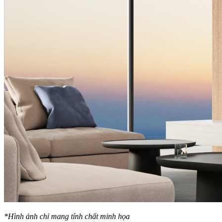
*Hình ảnh chỉ mang tính chất minh họa