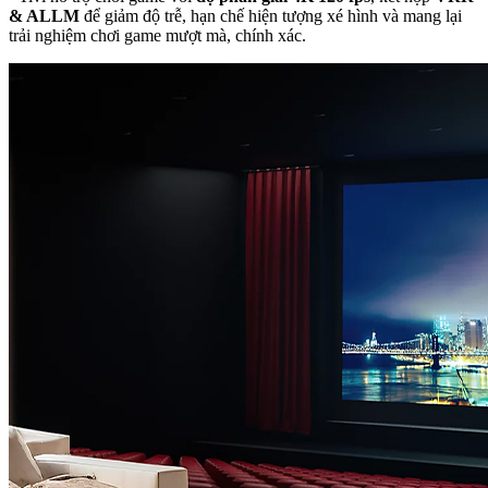
& ALLM
để giảm độ trễ, hạn chế hiện tượng xé hình và mang lại
trải nghiệm chơi game mượt mà, chính xác.