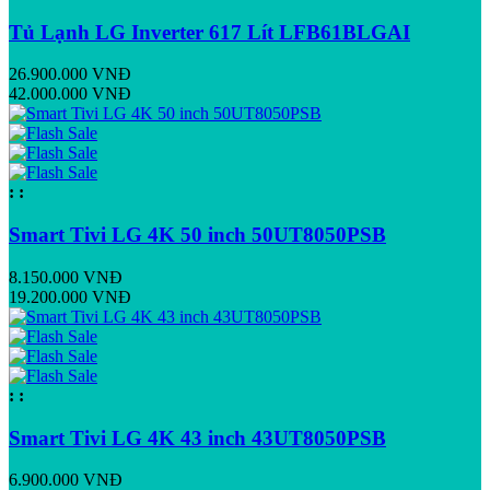
Tủ Lạnh LG Inverter 617 Lít LFB61BLGAI
26.900.000 VNĐ
42.000.000 VNĐ
:
:
Smart Tivi LG 4K 50 inch 50UT8050PSB
8.150.000 VNĐ
19.200.000 VNĐ
:
:
Smart Tivi LG 4K 43 inch 43UT8050PSB
6.900.000 VNĐ