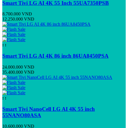
Smart Tivi LG AI 4K 55 Inch 55UA7350PSB
8.700.000 VNĐ
12.250.000 VNĐ
:
:
Smart Tivi LG AI 4K 86 inch 86UA8450PSA
24.000.000 VNĐ
35.400.000 VNĐ
:
:
Smart Tivi NanoCell LG AI 4K 55 inch
55NANO80ASA
10.600.000 VNĐ