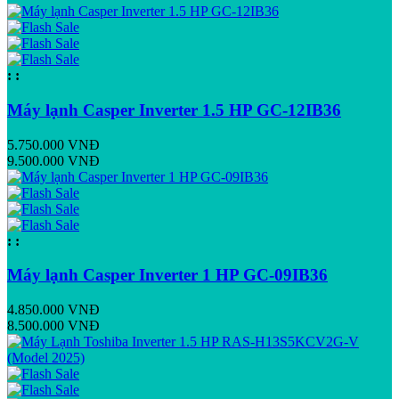
:
:
Máy lạnh Casper Inverter 1.5 HP GC-12IB36
5.750.000 VNĐ
9.500.000 VNĐ
:
:
Máy lạnh Casper Inverter 1 HP GC-09IB36
4.850.000 VNĐ
8.500.000 VNĐ