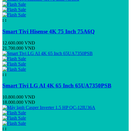
:
:
Smart Tivi Hisense 4K 75 Inch 75A6Q
12.600.000 VNĐ
21.700.000 VNĐ
:
:
Smart Tivi LG AI 4K 65 Inch 65UA7350PSB
10.800.000 VNĐ
18.000.000 VNĐ
:
: