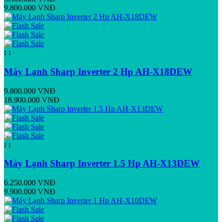
9.800.000 VNĐ
:
:
Máy Lạnh Sharp Inverter 2 Hp AH-X18DEW
9.800.000 VNĐ
18.900.000 VNĐ
:
:
Máy Lạnh Sharp Inverter 1.5 Hp AH-X13DEW
6.250.000 VNĐ
9.900.000 VNĐ